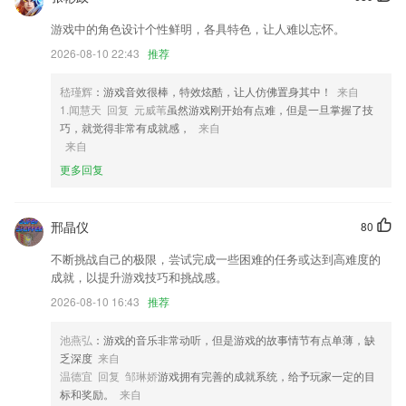
1,主题色
游戏中的角色设计个性鲜明，各具特色，让人难以忘怀。
2,水库e管紧密围绕水库防洪、发电、供水、灌溉等职能，充分利用物联
2026-08-10 22:43
推荐
网、大数据、移动互联网等技术
3,由患者的主刀医生亲自为每个患者创建属于自己的方案
嵇瑾辉
：游戏音效很棒，特效炫酷，让人仿佛置身其中！
来自
4,书单为你提供了丰富优质的各种书籍，想看的书籍内容这里都可以看
1.闻慧天 回复 元威苇
虽然游戏刚开始有点难，但是一旦掌握了技
到；
巧，就觉得非常有成就感，
来自
来自
5,丰富的关卡模式；
更多回复
6,挂得了医院号，查得了公交服务……2265搜罗生活服务，《长江日报》
让你百事通。
邢晶仪
beat365亚洲体育在线app软件优势
80
不断挑战自己的极限，尝试完成一些困难的任务或达到高难度的
1.万人在线不卡顿，多种互动方式，让大班课更便捷有趣
成就，以提升游戏技巧和挑战感。
2.同桌/小组，互帮互助，学习之路不孤独！
2026-08-10 16:43
推荐
3.】发现“学一学”模块含有配套的voa视频学习资源，视听说相结合，学
习效率duang的就提高了。
池燕弘
：游戏的音乐非常动听，但是游戏的故事情节有点单薄，缺
乏深度
来自
4.学会当前字母过后，点击下一个，学习更多字母，图卡式学习字母知
温德宜 回复 邹琳娇
游戏拥有完善的成就系统，给予玩家一定的目
识，给宝宝更好的学习体验；
标和奖励。
来自
5.使用便利，随时随刻都能上线学习，也可利用碎片时间阅读海量精品好