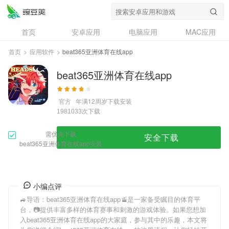
首页
安卓应用
电脑应用
MAC应用
资讯
专题
设计奖
创意应用
首页
>
应用软件
>
beat365亚洲体育在线app
问答
beat365亚洲体育在线app
官方
年满12周岁
下载安装
次下载
1981033
需优先下载
安全下载
beat365亚洲体育在线app安装
小编点评
🚙导语：
beat365亚洲体育在线app
🚡是一家备受瞩目的体育平
台，📷提供丰富多样的体育赛事和刺激的游戏体验。如果您想加
入
beat365亚洲体育在线app
的大家庭，参与其中的乐趣，本文将