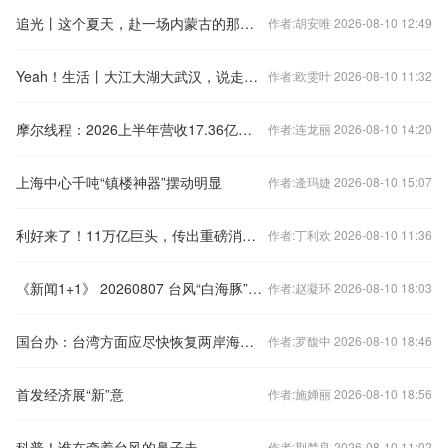
追光丨这个夏天，赴一场内蒙古的那达慕之约
作者:胡安唯 2026-08-10 12:49
Yeah！生活丨大江大湖大武汉，说走就走
作者:欧雯叶 2026-08-10 11:32
摩尔线程：2026上半年营收17.36亿元，同比增长147.42%
作者:连龙丽 2026-08-10 14:20
上海中心千吨“镇楼神器”摆动明显
作者:逄玛婕 2026-08-10 15:07
利好来了！11万亿巨头，传出重磅消息！马斯克突然“唱多”
作者:丁利欢 2026-08-10 11:36
《新闻1+1》 20260807 台风“白海豚”，将会带来多大影响？
作者:赵凝环 2026-08-10 18:03
国台办：台湾方面应尽快恢复两岸海上客运直航
作者:罗馥中 2026-08-10 18:46
首发经济展“新”意
作者:施婵丽 2026-08-10 18:56
科普！谁在牵着台风的鼻子走
作者:荆梵良 2026-08-10 11:02