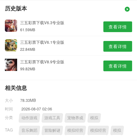
历史版本
三五彩票下载V6.3专业版
查看详情
61.59MB
三五彩票下载V6.1专业版
查看详情
22.84MB
三五彩票下载V8.9专业版
查看详情
99.82MB
相关信息
大小
78.33MB
时间
2026-08-07 02:06
分类
动作游戏
游戏工具
宠物养成
模拟
TAG
音乐舞蹈
冒险解谜
模拟经营
模拟经营
模拟