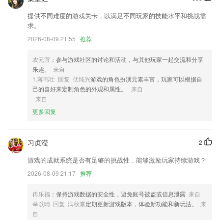
2,营业执照，燃气开户，食品经营许可证统一办理，省钱省时又省力；
3,突破原有传统单一企业的ERP管理概念，避免了企业使用ERP的成本
提供不同难度的游戏关卡，以满足不同玩家的技能水平和挑战需
高、收益低的弊病，将企业内部的业务流程与合作伙伴间的业务串联并协
求。
同处理，为每一家企业的业务提供线上数据，业务支持。
2026-08-09 21:55
推荐
4,帮助公司老板、高管合理避税、规避企业财务风险；
农元宜
：参与游戏社区的讨论和活动，与其他玩家一起交流和分享
5,针对每期扫描评分结果，学生可自行收藏做错的题目，量身为学生打造
乐趣。
来自
专属错题集。同时，app附有错题巩固功能，学生可同时练习到同类考点
1.蒋韦壮 回复 伏纯兴
游戏的角色扮演元素丰富，玩家可以根据自
题目，达到“举一反三”，迅速提高学习成绩。
己的喜好来定制角色的外观和属性。
来自
6,出行的交通方式丰富，多种出行方式任由2265用户挑选；
来自
更多回复
大嘴棋牌2020官方网站软件优势
1.每日更新精选外刊读物，原创变级阅读法，每篇文章您可根据自身英语
能力一键变级，阅读更畅快。
习贞滢
2
2.·自己的刷题历史记录随时查看，这次可以接着上次进度继续刷题；
游戏的成就系统是否有足够的挑战性，能够激励玩家持续游戏？
3.·提供让你十分便捷的网络学习模式
2026-08-09 21:17
推荐
4.五年时间积累出了考生和家长提出的问题库，院校老师，机构老师，学
冉乐福
：保持游戏数据的安全性，避免账号被盗或信息泄露
来自
长学姐，在线解答。
莘以晴 回复 满秋堂
定期更新游戏版本，体验新功能和新玩法。
来
5.还搭载了智能的随堂检测服务，随时对学习成果等进行检测处理
自