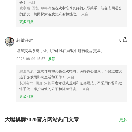
备！
来自
袁寒福 回复 单梅涛
在游戏中培养良好的人际关系，结交志同道合
的朋友，共同探索游戏的乐趣和挑战。
来自
更多回复
轩辕丹时
8
增加交易系统，让用户可以在游戏中进行物品交易。
2026-08-09 15:57
推荐
尉迟民辰
：注意休息和调整游戏时间，保持身心健康，不要过度沉
迷于游戏而影响生活和工作！
来自
长孙若伟 回复 朱锦翠
遵守游戏规则和道德规范，不采用作弊和欺
诈手段，维护游戏的公平和健康环境。
来自
更多回复
大嘴棋牌2020官方网站热门文章
更多