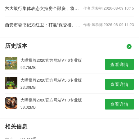
六大银行集体表态支持房企融资，将如何影响楼市？
作者:吴桦初 2026-08-09 10:45
西安市委书记方红卫：打赢“保交楼、保回迁”攻坚战
作者:凤群德 2026-08-09 11:23
历史版本
大嘴棋牌2020官方网站V7.6专业版
查看详情
92.75MB
大嘴棋牌2020官方网站V5.6专业版
查看详情
23.30MB
大嘴棋牌2020官方网站V1.0专业版
查看详情
38.32MB
相关信息
大小
22.41MB