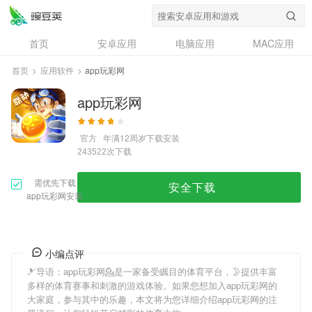
首页
安卓应用
电脑应用
MAC应用
资讯
专题
设计奖
创意应用
首页
>
应用软件
>
app玩彩网
问答
app玩彩网
官方
年满12周岁
下载安装
次下载
243522
需优先下载
安全下载
app玩彩网安装
小编点评
🎿导语：
app玩彩网
💁是一家备受瞩目的体育平台，🌛提供丰富
多样的体育赛事和刺激的游戏体验。如果您想加入
app玩彩网
的
大家庭，参与其中的乐趣，本文将为您详细介绍
app玩彩网
的注