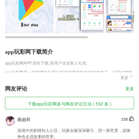
app玩彩网下载简介
app玩彩网
APP,现在下载,新用户还送新人礼包.
app玩彩网是一款能够为玩家们提供海量的红包福利的作品，玩家们都能
更多
够在这里进行超多的挑战内容，各种活动都能够为玩家们带来的收益的提
升，让玩家们获得收益的最大化利用，在这里感受全新的亮点内容，为玩
网友评论
更多
家们赋予崭新的仙侠世界观塑造，开创一个与众不同的仙侠世界。而且整
个作品根据小说改编，玩起来更有代入感。
下载app玩彩网参与网友评论互动 ( 532 条 )
app玩彩网软件特色
1,平台使用起来也非常的方便，不仅可以学习知识还能对自己的知识储备
曲超莉
338
有进一步的了解。
游戏中的剧情扣人心弦，玩家会被深深吸引，想一探究竟，追随
2,及时向广大用户传递西双版纳本地热点新闻，全力打造西双版纳本地权
角色走进故事的世界。