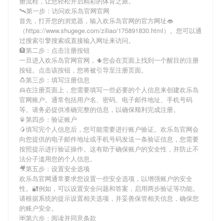
册流程，让您轻松开启精彩的体育之旅。
🛰第一步：访问欢乐岛官网官网
首先，打开您的浏览器，输入
欢乐岛官网
的官方网址👄
（https://www.shugege.com/ziliao/175891830.html）。您可以通
过搜索引擎搜索或直接输入网址来访问。
🏦第二步：点击注册按钮
一旦进入
欢乐岛官网
官网，🌵您会在页面上找到一个醒目的注册
按钮。点击该按钮，您将被引导至注册页面。
🍮第三步：填写注册信息
👱在注册页面上，您需要填写一些必要的个人信息来创建
欢乐岛
官网
账户。通常包括用户名、密码、电子邮件地址、手机号码
等。请务必提供准确完整的信息，以确保顺利完成注册。
🥫第四步：验证账户
🥭填写完个人信息后，您可能需要进行账户验证。
欢乐岛官网
会
向您提供的电子邮件地址或手机号码发送一条验证信息，您需要
按照提示进行验证操作。这有助于确保账户的安全性，并防止不
法分子滥用您的个人信息。
🎥第五步：设置安全选项
欢乐岛官网
通常要求您设置一些安全选项，以增强账户的安全
性。🔐例如，可以设置安全问题和答案，启用两步验证等功能。
请根据系统的提示设置相关选项，并妥善保管相关信息，确保您
的账户安全。
🈸第六步：阅读并同意条款