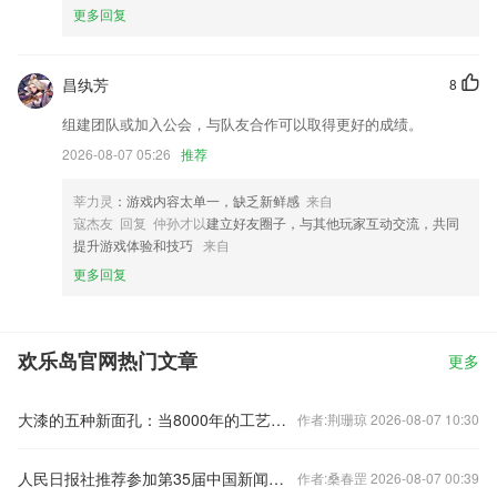
更多回复
昌纨芳
8
组建团队或加入公会，与队友合作可以取得更好的成绩。
2026-08-07 05:26
推荐
莘力灵
：游戏内容太单一，缺乏新鲜感
来自
寇杰友 回复 仲孙才以
建立好友圈子，与其他玩家互动交流，共同
提升游戏体验和技巧
来自
更多回复
欢乐岛官网热门文章
更多
大漆的五种新面孔：当8000年的工艺，走进日常
作者:荆珊琼 2026-08-07 10:30
人民日报社推荐参加第35届中国新闻奖音视频新闻访谈、 音视频新闻直播初评作品的公示
作者:桑春罡 2026-08-07 00:39