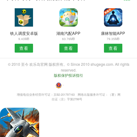
铁人调度安卓版
湖南汽配APP
康林智能APP
9.43MB
63.76MB
79.35MB
查看
查看
查看
© 2010 至今 欢乐岛官网 版权所有。© Since 2010 shugege.com. All rights
reserved.
版权保护投诉指引
・
增值电信业务经营许可证：京B2-201797163
网络出版服务许可证：（署）网
出证（京）字第2799号