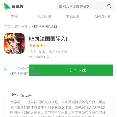
首页
安卓应用
电脑应用
MAC应用
资讯
专题
设计奖
创意应用
首页
>
应用软件
>
k8凯法国国际入口
问答
k8凯法国国际入口
官方
年满12周岁
下载安装
次下载
443305
需优先下载
安全下载
k8凯法国国际入口安装
小编点评
👅导语：
k8凯法国国际入口
💺是一家备受瞩目的体育平台，🚎提
供丰富多样的体育赛事和刺激的游戏体验。如果您想加入
k8凯法
国国际入口
的大家庭，参与其中的乐趣，本文将为您详细介绍
k8