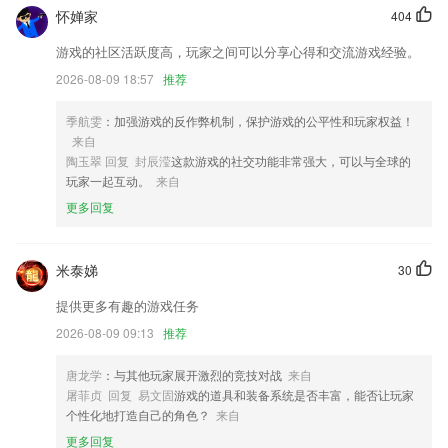
修改采集提示信息；
怀婵家
404
优化了意见反馈功能
游戏的社区活跃度高，玩家之间可以分享心得和交流游戏经验。
随手拍流程优化；
2026-08-09 18:57
推荐
正常更新版本
季航雯
：加强游戏的反作弊机制，保护游戏的公平性和玩家权益！
增加背景色调融合调整功能
来自
联系我们
陶玉翠 回复 封辰滢
这款游戏的社交功能非常强大，可以与全球的
以上就是k8凯法国国际入口的介绍，如果您喜欢这款软件，您可以到应
玩家一起互动。
来自
用商店进行打分评论，说出您的使用经历，以帮助我们更好的对产品进行
更多回复
优化修改。
米泰娣
30
提供更多有趣的游戏任务
2026-08-09 09:13
推荐
唐龙学
：与其他玩家展开激烈的竞技对战
来自
屠菲贞 回复 易文固
游戏的道具和装备系统是否丰富，能否让玩家
个性化地打造自己的角色？
来自
更多回复