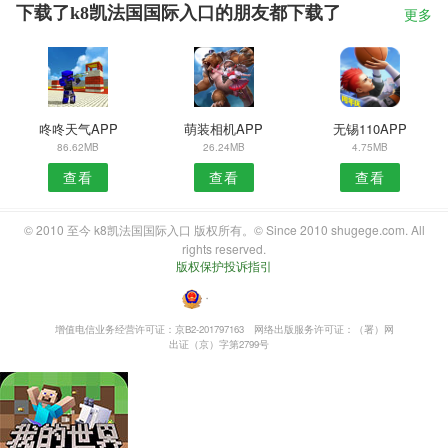
下载了k8凯法国国际入口的朋友都下载了
更多
咚咚天气APP
萌装相机APP
无锡110APP
86.62MB
26.24MB
4.75MB
查看
查看
查看
© 2010 至今 k8凯法国国际入口 版权所有。© Since 2010 shugege.com. All
rights reserved.
版权保护投诉指引
・
增值电信业务经营许可证：京B2-201797163
网络出版服务许可证：（署）网
出证（京）字第2799号