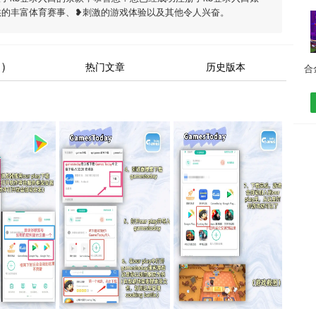
供的丰富体育赛事、❥刺激的游戏体验以及其他令人兴奋。
)
热门文章
历史版本