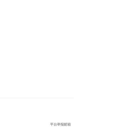
平台举报邮箱