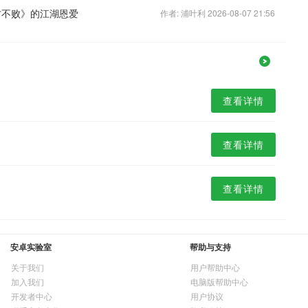
方不败》的江湖恩爱
作者: 浦叶利 2026-08-07 21:56
查看详情
查看详情
查看详情
安卓实验室
帮助与支持
关于我们
用户帮助中心
加入我们
电脑版帮助中心
开发者中心
用户协议