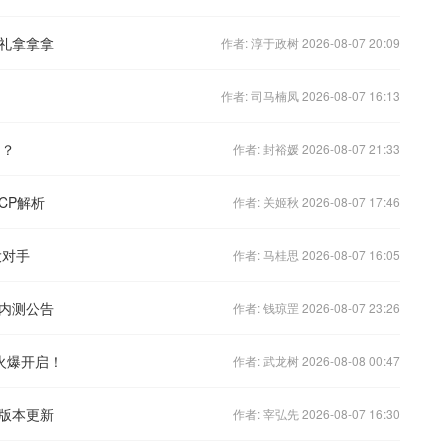
礼拿拿拿
作者: 淳于政树 2026-08-07 20:09
作者: 司马楠凤 2026-08-07 16:13
帝？
作者: 封裕媛 2026-08-07 21:33
CP解析
作者: 关姬秋 2026-08-07 17:46
大对手
作者: 马桂思 2026-08-07 16:05
内测公告
作者: 钱琼罡 2026-08-07 23:26
火爆开启！
作者: 武龙树 2026-08-08 00:47
大版本更新
作者: 宰弘先 2026-08-07 16:30