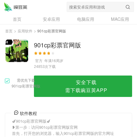
901cp彩票官网版
首页
安卓应用
电脑应用
MAC应用
资讯
专题
设计奖
创意应用
首页
>
应用软件
>
901cp彩票官网版
问答
901cp彩票官网版
官方
年满16周岁
次下载
24853
需优先下载
安全下载
901cp彩票官网版
需下载豌豆荚APP
软件教程
🍆901cp彩票官网版🍆
❥第一步：访问901cp彩票官网版官网
首先，打开您的浏览器，输入901cp彩票官网版的官方网址