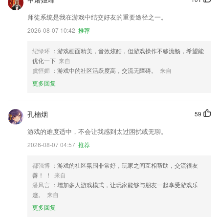
师徒系统是我在游戏中结交好友的重要途径之一。
2026-08-07 10:42
推荐
纪绿环
：游戏画面精美，音效炫酷，但游戏操作不够流畅，希望能
优化一下
来自
虞恒媚
：游戏中的社区活跃度高，交流无障碍。
来自
更多回复
孔楠烟
59
游戏的难度适中，不会让我感到太过困扰或无聊。
2026-08-07 04:57
推荐
都强博
：游戏的社区氛围非常好，玩家之间互相帮助，交流很友
善！ ！
来自
潘风言
：增加多人游戏模式，让玩家能够与朋友一起享受游戏乐
趣。
来自
更多回复