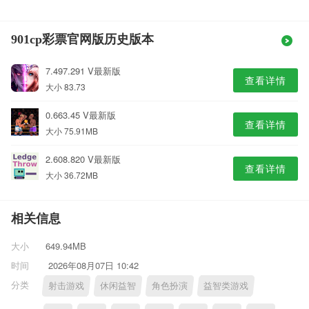
901cp彩票官网版历史版本
7.497.291 V最新版
查看详情
大小 83.73
0.663.45 V最新版
查看详情
大小 75.91MB
2.608.820 V最新版
查看详情
大小 36.72MB
相关信息
大小
649.94MB
时间
2026年08月07日 10:42
分类
射击游戏
休闲益智
角色扮演
益智类游戏