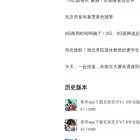
北京市发布暴雪黄色预警
6G商用时间明确了！2G、3G退网成
存在侵权！湖北美院退休教师抄袭学生
今天，一起传递，向南京大屠杀遇难同
历史版本
香草app下载安装官方V1.3专业版
61.13MB
香草app下载安装官方V7.9专业版
42.74MB