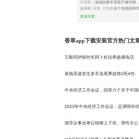
孔蓉哲
：游戏的教学系统不够详细
施康榕 回复 甘壮新
这个游戏的BO
更多回复
香草app下载安装官方热门文
王毅同伊朗外长阿卜杜拉希扬通电话
泉南高速发生多车追尾事故致2死4伤
中央经济工作会议，回答六个关于中国
2023年中央经济工作会议，定调明年
“10亿副省长”被捕！长期偷看违禁书