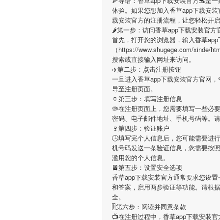
🍕导语：
香草app下载安装官方
🐬是
体验。如果您想加入
香草app下载安装
载安装官方
的注册流程，让您轻松开
🌶第一步：访问香草app下载安装官方
首先，打开您的浏览器，输入
香草ap
（https://www.shugege.com/xind
搜索或直接输入网址来访问。
✈️第二步：点击注册按钮
一旦进入
香草app下载安装官方
官网，
导至注册页面。
🏺第三步：填写注册信息
🦠在注册页面上，您需要填写一些必
密码、电子邮件地址、手机号码等。
🍷第四步：验证账户
🕒填写完个人信息后，您可能需要进
机号码发送一条验证信息，您需要按
滥用您的个人信息。
🚈第五步：设置安全选项
香草app下载安装官方
通常要求您设置
和答案，启用两步验证等功能。请根
全。
🎚第六步：阅读并同意条款
📺在注册过程中，
香草app下载安装官