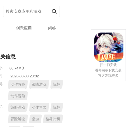
创意应用
问答
相关信息
扫一扫安装
小
86.74MB
香草app下载安装
官方发现更多
间
2026-08-08 23:32
类
动作冒险
策略游戏
惊悚
动作冒险
AG
策略游戏
动作冒险
惊悚
冒险解谜
桌游
格斗街机