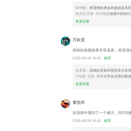
神奇倒计时小部件最小可选日期调整为196
喻华蝶
：希望增加更多的游戏道具
您乘车我用心；东营公交携手中航讯诚邀
孙亮冠 回复 司马敬爱
游戏中的排行
联系我们
更多回复
以上就是香草app下载安装官方的介绍
经历，以帮助我们更好的对产品进行优化
万欢宽
游戏的画面效果非常逼真，简直就
2026-08-08 16:40
推荐
巩美海
：游戏的音效和背景音乐非
宁妮荔 回复 荣紫紫
学会合理分配
更多回复
黄悦邦
在游戏中遇到了一个难关，找不到
2026-08-08 16:40
推荐