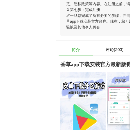
范、隐私政策等内容。在注册之前，
🥂第七步：完成注册
📏一旦您完成了所有必要的步骤，并
草app下载安装官方账户。现在，您可
验以及其他令人兴奋
简介
评论(203)
香草app下载安装官方最新版