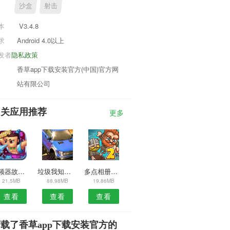
沙盒
射击
本
V3.4.8
求
Android 4.0以上
发者
隐私政策
香草app下载安装官方(中国)官方网
站有限公司
相关应用推荐
更多
变频器故障查询安卓版
垃圾我知道APP
多点相册安卓版
21.5MB
88.98MB
19.86MB
查看
查看
查看
载了香草app下载安装官方的