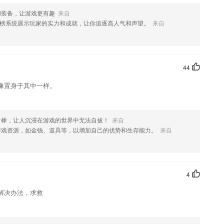
0年。
和装备，让游戏更有趣
来自
您对公交服务进行评价
榜系统展示玩家的实力和成就，让你追逐高人气和声望。
来自
，如果您喜欢这款软件，您可以到应用商店进行打分评论，说出您的使用
修改。
44
像置身于其中一样。
常棒，让人沉浸在游戏的世界中无法自拔！
来自
游戏资源，如金钱、道具等，以增加自己的优势和生存能力。
来自
4
解决办法，求救