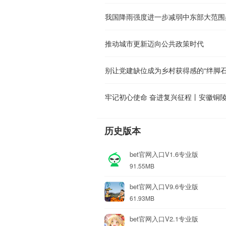
推动城市更新迈向公共政策时代
别让党建缺位成为乡村获得感的“绊脚石
历史版本
bet官网入口V1.6专业版
91.55MB
bet官网入口V9.6专业版
61.93MB
bet官网入口V2.1专业版