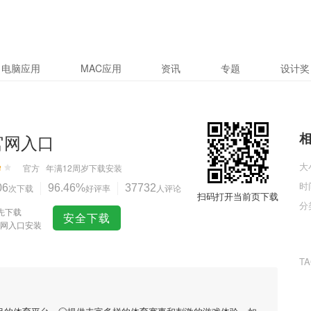
电脑应用
MAC应用
资讯
专题
设计奖
t官网入口
大
官方
年满12周岁
下载安装
时
06
次下载
96.46%
好评率
37732
人评论
扫码打开当前页下载
分
先下载
安全下载
t官网入口安装
T