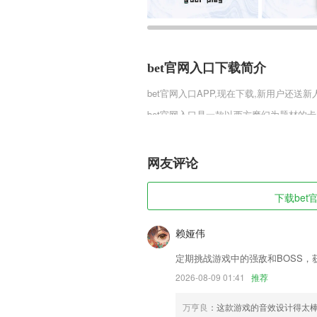
bet官网入口下载简介
bet官网入口
APP,现在下载,新用户还送新
bet官网入口是一款以西方魔幻为题材的
放置!不肝不氪，快来打造一支属于你的
与全球百万玩家一同踏上魔幻旅程。在游
的远征与大法师试练塔等奇幻冒险，快率
网友评论
bet官网入口软件特色
下载bet
1,新闻：最新专业医学资讯、医疗新闻，
2,含有众多消防工作功能,有效帮助用户在
赖娅伟
3,48天零基础至N专业课程，专享服务，
定期挑战游戏中的强敌和BOSS，
4,同城交友功能，罗山的百姓也可以上
2026-08-09 01:41
推荐
5,线上舞蹈教材：随时随地，即时高效接
万亨良
：这款游戏的音效设计得太
6,在论文家APP上，需求者发布自己的