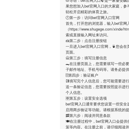
🥧导语：
bet官网入口
🍃是一家备受
果您想加入
bet官网入口
的大家庭，参
轻松开启精彩的体育之旅。
🕖第一步：访问bet官网入口官网
首先，打开您的浏览器，输入
bet官网
（https://www.shugege.com/xind
索或直接输入网址来访问。
🍰第二步：点击注册按钮
一旦进入
bet官网入口
官网，🍵您会
页面。
🙅第三步：填写注册信息
🐊在注册页面上，您需要填写一些必
子邮件地址、手机号码等。请务必提
🗄第四步：验证账户
💽填写完个人信息后，您可能需要进
送一条验证信息，您需要按照提示进
个人信息。
🈸第五步：设置安全选项
bet官网入口
通常要求您设置一些安全
启用两步验证等功能。请根据系统的
🥓第六步：阅读并同意条款
🍽在注册过程中，
bet官网入口
会提供
策等内容。在注册之前，请仔细阅读