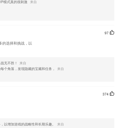
VP模式真的很刺激
来自
节，最后由需求者确定成功竞标人。
区管理效能。
教学管理体系和完善的监督机制。
97
多的选择和挑战，以
满足任何人想要学成语的冲动；
足习惯按章节复习的学员们的需求, 又不缺乏针对性更强的知识点练习方
点
，战无不胜！
来自
的每个角落，发现隐藏的宝藏和任务，
来自
年级，以便找到合适作文。
374
000条后才自动清理历史记录。
小编为您推荐更多现场直播！
备，以增加游戏的战略性和长期乐趣。
来自