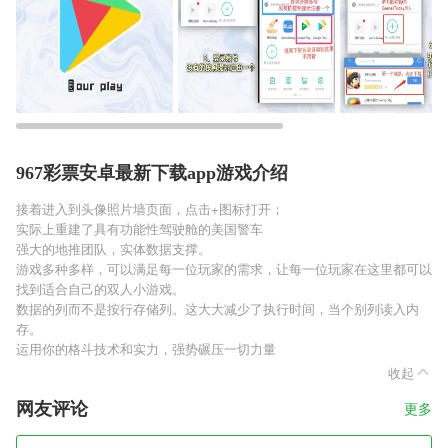
967彩票安卓最新下载app游戏介绍
接着进入到头像照片墙页面，点击+图标打开；
实际上重建了具有功能性驾驶舱的美国警车
强大的地推团队，实体数据支撑。
游戏多种多样，可以满足每一位玩家的需求，让每一位玩家在这里都可以
找到适合自己的双人小游戏。
数据的列而不是按行存储列。这大大减少了执行时间，当个别列读入内
存。
运用你的格斗技术和实力，强势碾压一切力量
收起
网友评论
更多