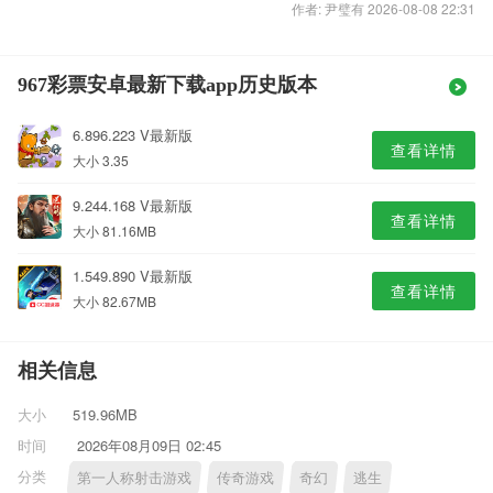
作者: 尹璧有 2026-08-08 22:31
967彩票安卓最新下载app历史版本
6.896.223 V最新版
查看详情
大小 3.35
9.244.168 V最新版
查看详情
大小 81.16MB
1.549.890 V最新版
查看详情
大小 82.67MB
相关信息
大小
519.96MB
时间
2026年08月09日 02:45
分类
第一人称射击游戏
传奇游戏
奇幻
逃生