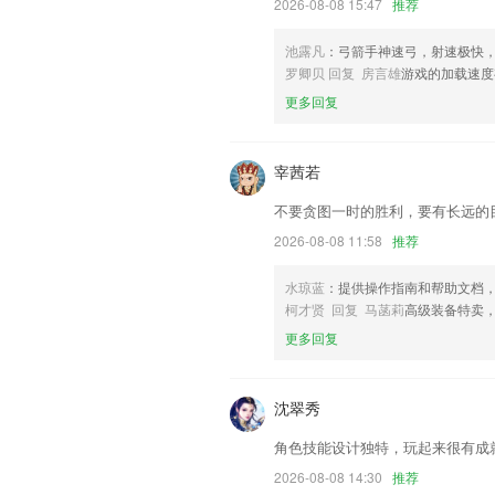
2026-08-08 15:47
推荐
新增视频教程
联系我们
池露凡
：弓箭手神速弓，射速极快
以上就是天游账号登录官网入口下载的介
罗卿贝 回复 房言雄
游戏的加载速度
使用经历，以帮助我们更好的对产品进行
更多回复
宰茜若
不要贪图一时的胜利，要有长远的
2026-08-08 11:58
推荐
水琼蓝
：提供操作指南和帮助文档
柯才贤 回复 马菡莉
高级装备特卖
更多回复
沈翠秀
角色技能设计独特，玩起来很有成
2026-08-08 14:30
推荐