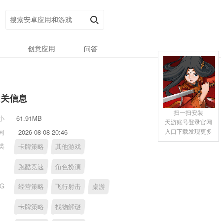
创意应用
问答
相关信息
扫一扫安装
小
61.91MB
天游账号登录官网
入口下载发现更多
间
2026-08-08 20:46
类
卡牌策略
其他游戏
跑酷竞速
角色扮演
AG
经营策略
飞行射击
桌游
卡牌策略
找物解谜