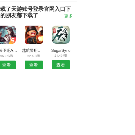
下载了天游账号登录官网入口下
载的朋友都下载了
更多
拼长图吧APP安卓版
越航警用端安卓版
SugarSync
21.40MB
95.25MB
62.52MB
查看
查看
查看