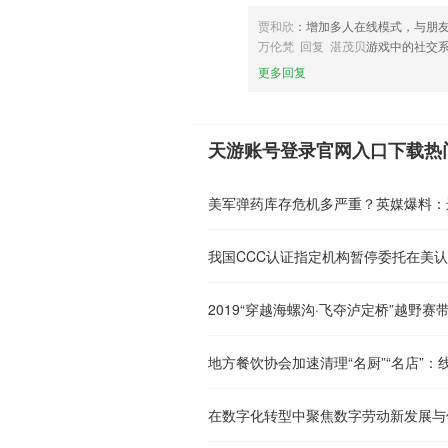
贾和欣
：增加多人在线模式，与朋
万伦梵 回复 湛茂贝
游戏中的社交
更多回复
天游账号登录官网入口下载热
2019“穿越海螺沟·飞夺泸定桥”越野
在数字化转型中聚焦数字劳动新发展与