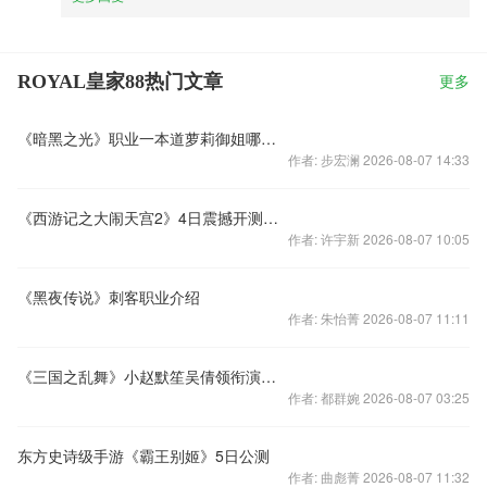
ROYAL皇家88热门文章
更多
《暗黑之光》职业一本道萝莉御姐哪个是你的菜
作者: 步宏澜 2026-08-07 14:33
《西游记之大闹天宫2》4日震撼开测活动来袭
作者: 许宇新 2026-08-07 10:05
《黑夜传说》刺客职业介绍
作者: 朱怡菁 2026-08-07 11:11
《三国之乱舞》小赵默笙吴倩领衔演绎花漾女将
作者: 都群婉 2026-08-07 03:25
东方史诗级手游《霸王别姬》5日公测
作者: 曲彪菁 2026-08-07 11:32