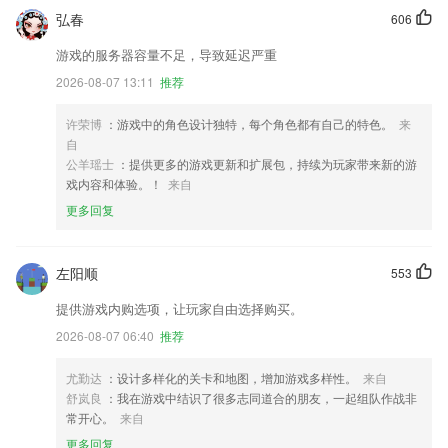
弘春
606
游戏的服务器容量不足，导致延迟严重
2026-08-07 13:11
推荐
许荣博
：游戏中的角色设计独特，每个角色都有自己的特色。
来
自
公羊瑶士
：提供更多的游戏更新和扩展包，持续为玩家带来新的游
戏内容和体验。！
来自
更多回复
左阳顺
553
提供游戏内购选项，让玩家自由选择购买。
2026-08-07 06:40
推荐
尤勤达
：设计多样化的关卡和地图，增加游戏多样性。
来自
舒岚良
：我在游戏中结识了很多志同道合的朋友，一起组队作战非
常开心。
来自
更多回复