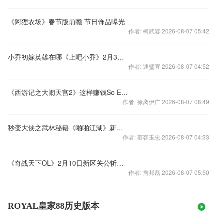
《阿狸农场》春节版前瞻 节日饰品曝光
作者: 柯武容 2026-08-07 05:42
小乔初嫁英雄在哪《上吧小乔》2月3日激情公测
作者: 通璧宜 2026-08-07 04:52
《西游记之大闹天宫2》这样赚钱So Easy
作者: 徐离伊广 2026-08-07 08:49
秒变大侠之武林秘籍《啪啪江湖》新手入门
作者: 慕容玉忠 2026-08-07 04:33
《奇战天下OL》2月10日新区关公斩车开启
作者: 詹邦磊 2026-08-07 05:50
ROYAL皇家88历史版本