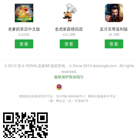
老爹奶茶店中文版
老虎家庭模拟器
蓝月至尊返利版
9.83GB
452.2MB
39.7MB
查看
查看
查看
© 2010 至今 ROYAL皇家88 版权所有。© Since 2010 daxiongtv.com . All rights
reserved.
版权保护投诉指引
・
增值电信业务经营许可证：京ICP备19043480号-2
网络出版服务许可证：
（署）网出证（京）字第827号