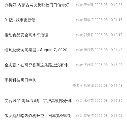
办得好|内蒙古网友反映校门口信号灯频发故障 官方：全旗检修
作者:于剑珠 2026-08-10 10:33
01版 -城市更新记
作者:荀厚罡 2026-08-10 21:16
推动食品安全高水平治理
作者:祁贵竹 2026-08-10 19:17
缅甸总统访问泰国 - August 7, 2026
作者:薛娇艺 2026-08-10 21:49
金志强：在研究香蕉这条路上没有休止符
作者:齐娣瑗 2026-08-10 16:27
宇树科技明日申购
作者:司马苇诚 2026-08-10 11:48
受台风“白海豚”影响，京沪高铁部分列车已晚点
作者:水婷苑 2026-08-10 17:35
俄罗斯战略轰炸机升空 日本紧张应对
作者:庞梁清 2026-08-10 11:02