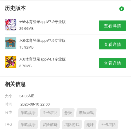
历史版本
米6体育登录appV7.8专业版
查看详情
29.66MB
米6体育登录appV7.9专业版
查看详情
15.92MB
米6体育登录appV4.1专业版
查看详情
3.70MB
相关信息
大小
54.35MB
时间
2026-08-10 22:00
分类
策略战争
关卡塔防
悬疑
塔防游戏
TAG
策略战争
冒险解谜
塔防游戏
趣味
关卡塔防