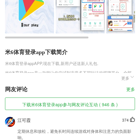
米6体育登录app下载简介
米6体育登录app
APP,现在下载,新用户还送新人礼包.
米6体育登录app是一款能让你尝试到非常多不同玩法的棋牌平台，全部
更多
免费开放的平台能保证每位玩家们都感受到他们喜欢的棋牌玩法，超级吸
引人的奖励绝对能让你无法自拔，并且在这个平台里面还未各位准备了非
网友评论
更多
常多的道具能让你随意的使用~
米6体育登录app软件特色
下载米6体育登录app参与网友评论互动 ( 946 条 )
1,多图拼接：可选择多张图片进行拼接操作，并且可调整布局、比例、背
景等等。
江可霞
374
2,发布最新时尚指南，分享各类鞋包搭配方案，打造2265用户的个性造
定期休息和放松，避免长时间连续游戏对身体和注意力的负面影
型。
响。