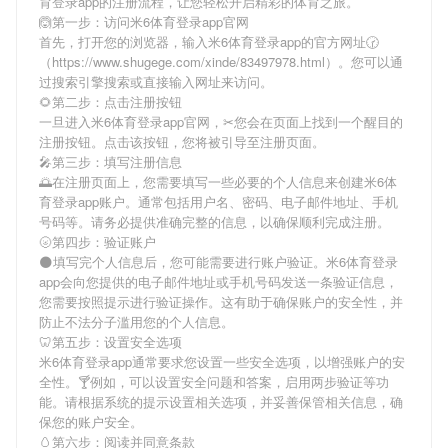
育登录app
的注册流程，让您轻松开启精彩的体育之旅。
🙆第一步：访问米6体育登录app官网
首先，打开您的浏览器，输入
米6体育登录app
的官方网址🕝
（https://www.shugege.com/xinde/83497978.html）。您可以通
过搜索引擎搜索或直接输入网址来访问。
🌻第二步：点击注册按钮
一旦进入
米6体育登录app
官网，✂您会在页面上找到一个醒目的
注册按钮。点击该按钮，您将被引导至注册页面。
🎤第三步：填写注册信息
🌅在注册页面上，您需要填写一些必要的个人信息来创建
米6体
育登录app
账户。通常包括用户名、密码、电子邮件地址、手机
号码等。请务必提供准确完整的信息，以确保顺利完成注册。
🌝第四步：验证账户
🌑填写完个人信息后，您可能需要进行账户验证。
米6体育登录
app
会向您提供的电子邮件地址或手机号码发送一条验证信息，
您需要按照提示进行验证操作。这有助于确保账户的安全性，并
防止不法分子滥用您的个人信息。
🦷第五步：设置安全选项
米6体育登录app
通常要求您设置一些安全选项，以增强账户的安
全性。🍸例如，可以设置安全问题和答案，启用两步验证等功
能。请根据系统的提示设置相关选项，并妥善保管相关信息，确
保您的账户安全。
🥚第六步：阅读并同意条款