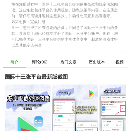
🐝在注册过程中，
国际十三张平台
会提供使用条款和规定供您阅
读。这些条款包括平台的使用规范、隐私政策等内容。在注册之
前，请仔细阅读并理解这些条款，并确保您同意并愿意遵守。
💿第七步：完成注册
🍦一旦您完成了所有必要的步骤，并同意了
国际十三张平台
的条
款，恭喜您！您已经成功注册了国际十三张平台账户。现在，您
可以畅享
国际十三张平台
提供的丰富体育赛事、刺激的游戏体验
以及其他令人兴奋
简介
评论(96)
热门文章
历史版本
视频
国际十三张平台最新版截图