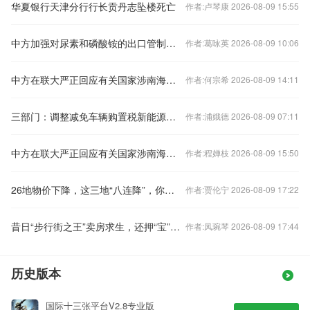
华夏银行天津分行行长贡丹志坠楼死亡
作者:卢琴康 2026-08-09 15:55
中方加强对尿素和磷酸铵的出口管制？外交部回应
作者:葛咏英 2026-08-09 10:06
中方在联大严正回应有关国家涉南海问题错误言论
作者:何宗希 2026-08-09 14:11
三部门：调整减免车辆购置税新能源汽车产品技术要求
作者:浦娥德 2026-08-09 07:11
中方在联大严正回应有关国家涉南海问题错误言论
作者:程婵枝 2026-08-09 15:50
26地物价下降，这三地“八连降”，你家呢？
作者:贾伦宁 2026-08-09 17:22
昔日“步行街之王”卖房求生，还押“宝”千元羽绒服
作者:凤琬琴 2026-08-09 17:44
历史版本
国际十三张平台V2.8专业版