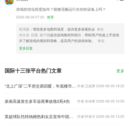
游戏的优化程度如何？能够流畅运行在你的设备上吗？
2026-08-09 07:20
推荐
程清曼
：增加更多地图和场景，提供更多探索机会
来自
仲文岩 回复 骆宁国
提供游戏教程和指引，帮助用户快速上手游戏
并了解游戏的规则和策略，提高用户的游戏体验。
来自
更多回复
国际十三张平台热门文章
更多
“北上广深”二手房交易回暖，年底楼市怎样看？
作者:卫岚骅 2026-08-09 18:32
泉南高速发生多车追尾事故致2死4伤
作者:东绿寒 2026-08-09 16:55
英超球队托特纳姆热刺女足宣布中国球员王霜加盟
作者:怀泰月 2026-08-09 13:05