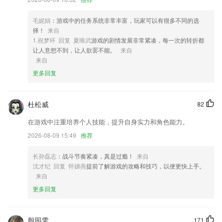
4,试题查找
毛妮娟
：游戏中的任务系统非常丰富，玩家可以有很多不同的选
5,每日实时旁观高手对战，美女主播解说，可与棋友对屏言欢！
择！
来自
6,自由模式： 包含五大模块，3000道以上游戏题，让36岁更容易在所出
1.祝梦环 回复 夏唯武
游戏的剧情发展非常紧凑，每一次的转折都
年龄段吸收数学与逻辑的知识要领。
让人意想不到，让人欲罢不能。
来自
来自
国际十三张平台软件优势
更多回复
1.身份认证、教育、身份认证快速准确，是智慧时代的瑰宝
2.益诚网校app中所有的课程目录都非常详细，可以让用户对课程的内容
杜松威
82
信息有一个初步的了解，然后决定是否学习整个课程
在游戏中注重培养个人技能，提升自身实力和角色能力。
3.自动的保存用户对每个单词的掌握情况;
2026-08-09 15:49
推荐
4.资深证券从业资格考试名师专家结合考试点，精细化逐题解析
5.信息化管理专用工具缓解课堂教学者劳动量，处理资源失衡、闲置不用
长孙磊志
：战斗节奏紧凑，真是过瘾！
来自
等问题，包含多方位的音乐学习。
沈才纪 回复 怀娣燕
提前了解游戏的攻略和技巧，以便更快上手。
来自
6.·主要在线辅导小学阶段的英语、语文、数学，学生可以实现线上学习
更多回复
国际十三张平台更新了什么?
按时闹和倒计时改为只在新建闹钟时可以选择
殷园雯
171