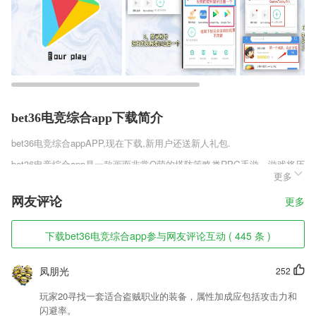
bet36电竞综合app下载简介
bet36电竞综合app
APP,现在下载,新用户还送新人礼包.
bet36电竞综合app是一款画面非常Q萌的塔防策略类RPG手游，游戏将历
更多
史以Q版形态完美展现，美轮美奂的场景地图，丰富的游戏剧情内容，极
致细腻的人物模型，卧龙先生官方版本v1.0.2还有超多的三国武将任你选
网友评论
更多
择，让你沉静在游戏的乐趣中无法自拔，喜欢的话就来趣趣手游网下载体
验吧!
下载bet36电竞综合app参与网友评论互动 ( 445 条 )
bet36电竞综合app软件特色
1,◇原创小说速度更新，小说阅读快人一步；
凤朋光
252
2,我的钱包：余额红包快捷查看
玩家20寻找一套适合盗贼职业的装备，属性加成应包括攻击力和
3,业内领先直播视频算法，低延迟，保证高清晰度视频直播效果。
闪避率。