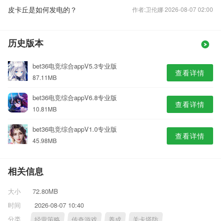
皮卡丘是如何发电的？
作者:卫伦娜 2026-08-07 02:00
历史版本
bet36电竞综合appV5.3专业版
查看详情
87.11MB
bet36电竞综合appV6.8专业版
查看详情
10.81MB
bet36电竞综合appV1.0专业版
查看详情
45.98MB
相关信息
大小
72.80MB
时间
2026-08-07 10:40
分类
经营策略
传奇游戏
养成
关卡塔防