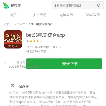
首页
安卓应用
电脑应用
MAC应用
资讯
专题
设计奖
创意应用
首页
>
应用软件
>
bet36电竞综合app
问答
bet36电竞综合app
官方
年满12周岁
下载安装
次下载
4822070
需优先下载
安全下载
bet36电竞综合app安装
小编点评
🧀导语：
bet36电竞综合app
🍬是一家备受瞩目的体育平台，🍿提
供丰富多样的体育赛事和刺激的游戏体验。如果您想加入
bet36电
竞综合app
的大家庭，参与其中的乐趣，本文将为您详细介绍