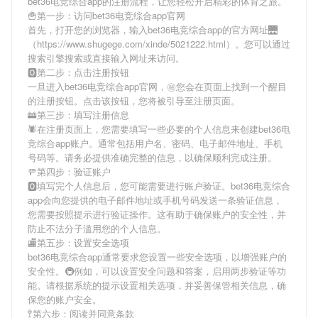
bet36电竞综合app
的注册流程，让您轻松开启精彩的体育之旅。
🍟第一步：访问bet36电竞综合app官网
首先，打开您的浏览器，输入
bet36电竞综合app
的官方网址🌉
（https://www.shugege.com/xinde/5021222.html）。您可以通过
搜索引擎搜索或直接输入网址来访问。
🅾第二步：点击注册按钮
一旦进入
bet36电竞综合app
官网，㊙您会在页面上找到一个醒目
的注册按钮。点击该按钮，您将被引导至注册页面。
🚋第三步：填写注册信息
🕷在注册页面上，您需要填写一些必要的个人信息来创建
bet36电
竞综合app
账户。通常包括用户名、密码、电子邮件地址、手机
号码等。请务必提供准确完整的信息，以确保顺利完成注册。
🚥第四步：验证账户
🅾填写完个人信息后，您可能需要进行账户验证。
bet36电竞综合
app
会向您提供的电子邮件地址或手机号码发送一条验证信息，
您需要按照提示进行验证操作。这有助于确保账户的安全性，并
防止不法分子滥用您的个人信息。
🏬第五步：设置安全选项
bet36电竞综合app
通常要求您设置一些安全选项，以增强账户的
安全性。🚇例如，可以设置安全问题和答案，启用两步验证等功
能。请根据系统的提示设置相关选项，并妥善保管相关信息，确
保您的账户安全。
🚏第六步：阅读并同意条款