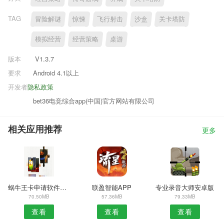
TAG
冒险解谜
惊悚
飞行射击
沙盒
关卡塔防
模拟经营
经营策略
桌游
版本
V1.3.7
要求
Android 4.1以上
开发者
隐私政策
bet36电竞综合app(中国)官方网站有限公司
相关应用推荐
更多
蜗牛王卡申请软件安卓版
联盈智能APP
专业录音大师安卓版
70.50MB
57.36MB
79.33MB
查看
查看
查看