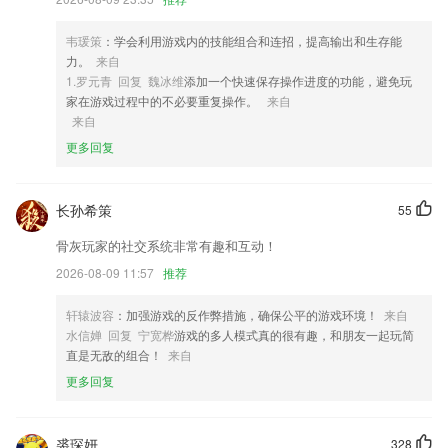
4,* 灵活丰富的照片海报功能，提供超过120款预制海报模板并支持用户
自定义模板
韦瑗策
：学会利用游戏内的技能组合和连招，提高输出和生存能
力。
来自
5,* 多场景上课模式，云课软件设有摄像机模式、单屏模式、双屏模式。
1.罗元青 回复 魏冰维
添加一个快速保存操作进度的功能，避免玩
6,安装和管理代理许可证或连接到独立实例以配置和安排备份，而无需接
家在游戏过程中的不必要重复操作。
来自
触目标工作站。
来自
更多回复
777电玩城方正版软件优势
1.四个维度科学地检查志愿者表，并自定义“专家级”志愿者程序
长孙希策
55
2.质量保证，安全可靠的投诉处理机制和完善的退款承诺。不要用一分
钱。
骨灰玩家的社交系统非常有趣和互动！
3.·每日系统都会为你推送贴心的句子，让你畅享每日一句
2026-08-09 11:57
推荐
4.都可以在这里发现你感兴趣的内容，通过学习遇见更好的自己。
轩辕波容
：加强游戏的反作弊措施，确保公平的游戏环境！
来自
5.精选初中到高中的课本英语听力，每章节均带有字幕，同步课本练习，
水信婵 回复 宁宽桦
游戏的多人模式真的很有趣，和朋友一起玩简
反复听。
直是无敌的组合！
来自
6.支持对照朗诵、逐句跟读、文本默写功能，对孩子学习国学诗词有帮
更多回复
助。
777电玩城方正版更新了什么?
裘琛妍
328