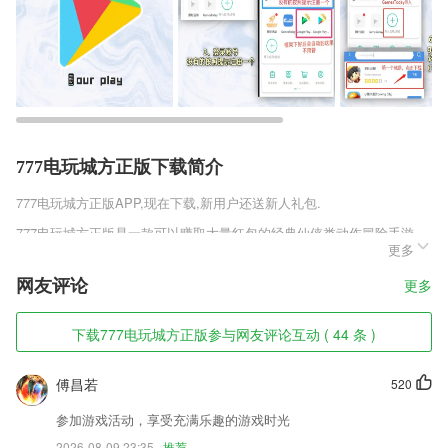
777电玩城方正版下载简介
777电玩城方正版
APP,现在下载,新用户还送新人礼包.
777电玩城方正版是一款可以赚取大量红包的经典仙侠类动作冒险手游，
更多
玩家可以通过这款游戏中的玩法和任务来获取大量的资源和红包，拥有这
些资源和红包是可以快速的进行提升战力值，而且玩家的战力值越强获取
网友评论
更多
的奖励也就越多。
777电玩城方正版软件特色
下载777电玩城方正版参与网友评论互动 ( 44 条 )
1,提供各种模板，你都可以免费使用，帮助你的照片更有趣味。
傅昌若
520
2,全新汉语分析器：输入完整句子后，即可分析各词语解释、发音及拼
音；
参加游戏活动，享受充满乐趣的游戏时光
3,车辆列表：快速检索车辆，查询车辆基本信息；
2026-08-09 23:35
推荐