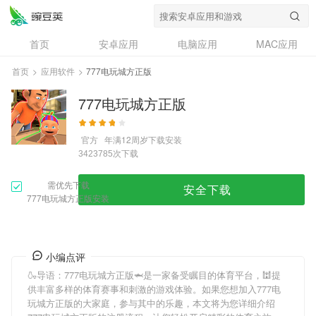
首页
安卓应用
电脑应用
MAC应用
资讯
专题
设计奖
创意应用
首页
>
应用软件
>
777电玩城方正版
问答
777电玩城方正版
官方
年满12周岁
下载安装
次下载
3423785
需优先下载
安全下载
777电玩城方正版安装
小编点评
🍶导语：
777电玩城方正版
🦈是一家备受瞩目的体育平台，🕍提
供丰富多样的体育赛事和刺激的游戏体验。如果您想加入
777电
玩城方正版
的大家庭，参与其中的乐趣，本文将为您详细介绍