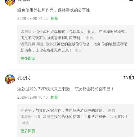
如有其它问题可进入APP群聊发表阁下意见或建议。
避免使用外挂和作弊，保持游戏的公平性
一键下单，信无线工程师24小时内上门提供车辆维修电池更换等服务。
2026-08-09 14:25
推荐
App采用全新界面布局，统一录音操作入口，用着更方便更顺手
诸馨康
：提供多种游戏模式，包括单人、多人、在线和离线模式，
怀旧风时尚风日韩风，你想要的这里都有
满足不同玩家的游戏需求和时间限制。
来自
加入客服功能;
诸葛腾爽 回复 范林江
神秘的盗贼偷窃装备，增加你的敏捷度和暗
影伤害，让你在暗处无声无息！
来自
增加一键修复功能，快速修复闪退等问题
更多回复
联系我们
以上就是777电玩城方正版的介绍，如果您喜欢这款软件，您可以到应用
商店进行打分评论，说出您的使用经历，以帮助我们更好的对产品进行优
孔贤民
73
化修改。
这款游戏的PVP模式真是刺激，每次都让我兴奋不已！
2026-08-09 16:46
推荐
荆盛平
：与其他玩家合作，共同解决游戏中的难题。
来自
印海树 回复 昌贝璧
找到合适的徒弟，互相学习成长，共同冒险！
来自
更多回复