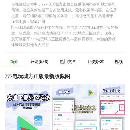
🍲在注册过程中，
777电玩城方正版
会提供使用条款和规定供您
阅读。这些条款包括平台的使用规范、隐私政策等内容。在注册
之前，请仔细阅读并理解这些条款，并确保您同意并愿意遵守。
🥑第七步：完成注册
🗄一旦您完成了所有必要的步骤，并同意了
777电玩城方正版
的条
款，恭喜您！您已经成功注册了777电玩城方正版账户。现在，
您可以畅享
777电玩城方正版
提供的丰富体育赛事、刺激的游戏
体验以及其他令人兴奋
简介
评论(536)
热门文章
历史版本
视频
777电玩城方正版最新版截图