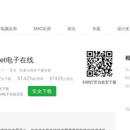
电脑应用
MAC应用
资讯
专题
设计奖
bet电子在线
大
官方
年满12周岁
下载安装
时
2
次下载
97.42%
好评率
97429
人评论
扫码打开当前页下载
分
先下载
安全下载
bet电子在线安装
T