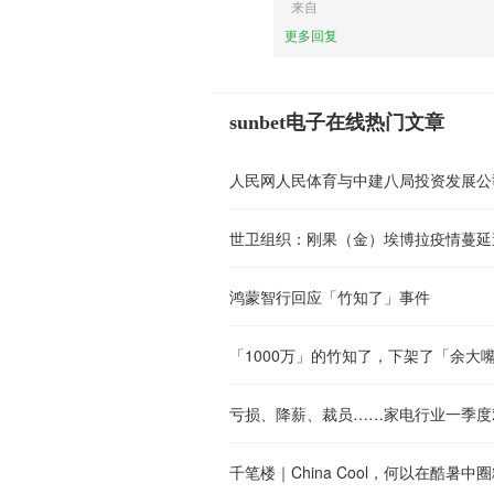
来自
更多回复
sunbet电子在线热门文章
人民网人民体育与中建八局投资发展公
世卫组织：刚果（金）埃博拉疫情蔓延
鸿蒙智行回应「竹知了」事件
「1000万」的竹知了，下架了「余大
亏损、降薪、裁员……家电行业一季度
千笔楼｜China Cool，何以在酷暑中