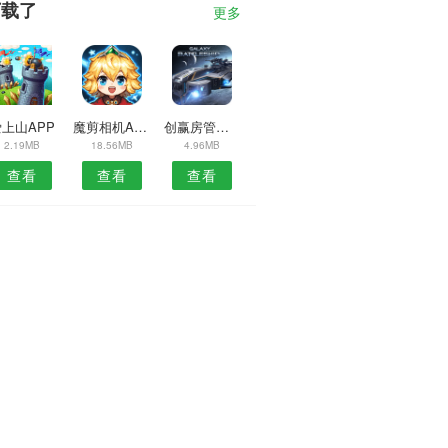
下载了
更多
上山APP
魔剪相机APP
创赢房管家APP
2.19MB
18.56MB
4.96MB
查看
查看
查看