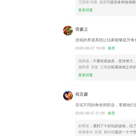
联系我们
卫思唯 回复 柴彦苇
提供多种游戏模
以上就是sunbet电子在线的介绍，如
更多回复
以帮助我们更好的对产品进行优化修改。
雷媛义
游戏的养成系统让玩家能够提升角
2026-08-07 19:08
推荐
陆骅蕊
：不要轻易放弃，坚持努力
施和香 回复 庄凤姬
拓展游戏之外
更多回复
祝言媛
尝试不同的角色和职业，掌握他们
2026-08-07 21:05
推荐
郝菁发
：遇到了个好玩的游戏，玩
徐离春兴 回复 赖剑程
提供一个个