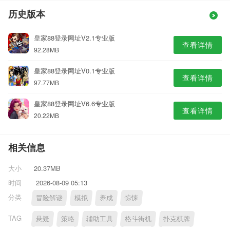
历史版本
皇家88登录网址V2.1专业版
查看详情
92.28MB
皇家88登录网址V0.1专业版
查看详情
97.77MB
皇家88登录网址V6.6专业版
查看详情
20.22MB
相关信息
大小
20.37MB
时间
2026-08-09 05:13
分类
冒险解谜
模拟
养成
惊悚
TAG
悬疑
策略
辅助工具
格斗街机
扑克棋牌