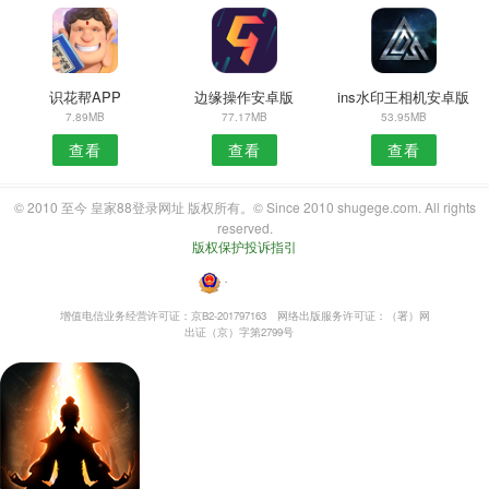
识花帮APP
边缘操作安卓版
ins水印王相机安卓版
7.89MB
77.17MB
53.95MB
查看
查看
查看
© 2010 至今 皇家88登录网址 版权所有。© Since 2010 shugege.com. All rights
reserved.
版权保护投诉指引
・
增值电信业务经营许可证：京B2-201797163
网络出版服务许可证：（署）网
出证（京）字第2799号