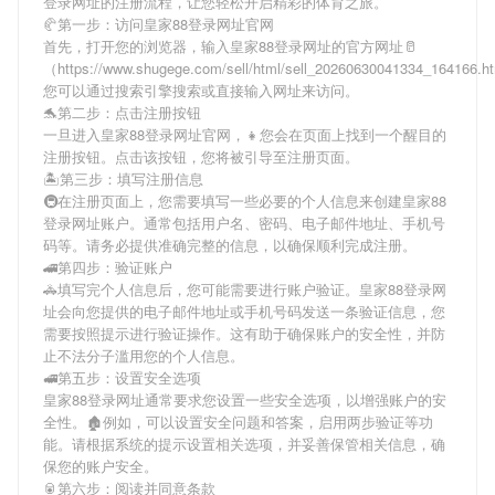
登录网址
的注册流程，让您轻松开启精彩的体育之旅。
🥐第一步：访问皇家88登录网址官网
首先，打开您的浏览器，输入
皇家88登录网址
的官方网址🥛
（https://www.shugege.com/sell/html/sell_20260630041334_164166.
您可以通过搜索引擎搜索或直接输入网址来访问。
🐬第二步：点击注册按钮
一旦进入
皇家88登录网址
官网，👧您会在页面上找到一个醒目的
注册按钮。点击该按钮，您将被引导至注册页面。
🏝第三步：填写注册信息
🚇在注册页面上，您需要填写一些必要的个人信息来创建
皇家88
登录网址
账户。通常包括用户名、密码、电子邮件地址、手机号
码等。请务必提供准确完整的信息，以确保顺利完成注册。
🚄第四步：验证账户
🚓填写完个人信息后，您可能需要进行账户验证。
皇家88登录网
址
会向您提供的电子邮件地址或手机号码发送一条验证信息，您
需要按照提示进行验证操作。这有助于确保账户的安全性，并防
止不法分子滥用您的个人信息。
🚅第五步：设置安全选项
皇家88登录网址
通常要求您设置一些安全选项，以增强账户的安
全性。🏚例如，可以设置安全问题和答案，启用两步验证等功
能。请根据系统的提示设置相关选项，并妥善保管相关信息，确
保您的账户安全。
🥫第六步：阅读并同意条款