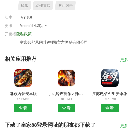
模拟
动作冒险
飞行射击
版本
V8.6.6
要求
Android 4.3以上
开发者
隐私政策
皇家88登录网址(中国)官方网站有限公司
相关应用推荐
更多
魅族语音安卓版
手机铃声制作大师安卓版
江苏电信APP安卓版
94.25MB
80.3MB
29.16MB
查看
查看
查看
下载了皇家88登录网址的朋友都下载了
更多