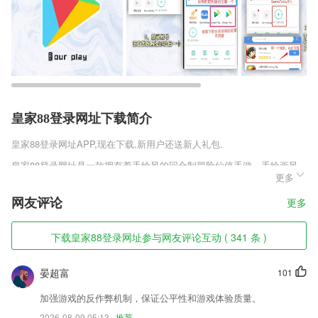
皇家88登录网址下载简介
皇家88登录网址
APP,现在下载,新用户还送新人礼包.
皇家88登录网址是一款拥有着手绘风的回合制冒险仙侠手游。手绘画风
更多
让人看着十分舒适治愈，游戏中还包含了东方玄幻元素在其中，更让玩家
感到游戏的新奇。完善的社交系统还能让各位玩家能够更方便的沟通，独
网友评论
更多
特的语音功能更让战斗中的玩家们非常方便的进行交流，让战斗更加高效
且具有趣味。
下载皇家88登录网址参与网友评论互动 ( 341 条 )
皇家88登录网址软件特色
1,你所收藏的单词与句子，都将在此处展示，方便你快速查看与记忆。
晏超富
101
2,南京、上海、扬州等城市均设有门店。
加强游戏的反作弊机制，保证公平性和游戏体验质量。
3,超多好玩的特效2265制作教程，很多特效带你制作出大片。
2026-08-09 05:13
推荐