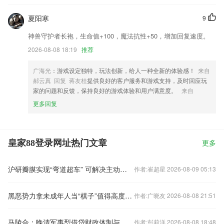
夏阳寒
9
神兽守护者长袍，生命值+100，魔法抗性+50，增加回复速度。
2026-08-08 18:19
推荐
广海光
：游戏设定独特，玩法创新，给人一种全新的体验感！
来自
郝云真 回复 蒋友桂
提供良好的客户服务和游戏支持，及时回应玩
家的问题和反馈，保持良好的游戏体验和用户满意度。
来自
更多回复
皇家88登录网址热门文章
更多
沪研瓣膜实现“弯道超车” 可解决主动脉瓣反流难题
作者:崔超星 2026-08-09 05:13
黑恶势力拿未成年人当“棋子”值得高度警惕
作者:广晓友 2026-08-08 21:51
马陵合：晚清军事型借贷财政体制与税收变革的走向
作者:彭莉洋 2026-08-08 18:48