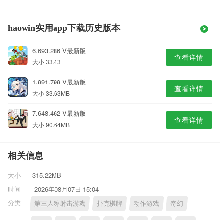
haowin实用app下载历史版本
6.693.286 V最新版
查看详情
大小 33.43
1.991.799 V最新版
查看详情
大小 33.63MB
7.648.462 V最新版
查看详情
大小 90.64MB
相关信息
大小
315.22MB
时间
2026年08月07日 15:04
分类
第三人称射击游戏
扑克棋牌
动作游戏
奇幻