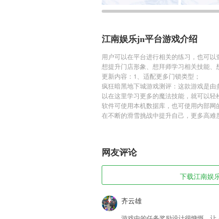
江南娱乐jn平台游戏介绍
用户可以在平台进行相关的练习，也可以
想提升门店形象、想拜师学习相关技能、
更新内容：1、适配更多门锁类型；
疯狂暗黑地下城游戏测评：这款游戏是由
以在这里学习更多的魔法技能，就可以轻
软件可使用本机数据库，也可使用内部网
在不断的滑雪挑战中提升自己，更多高难
网友评论
下载江南娱乐j
齐云雄
游戏中的任务奖励设计很慷慨，让