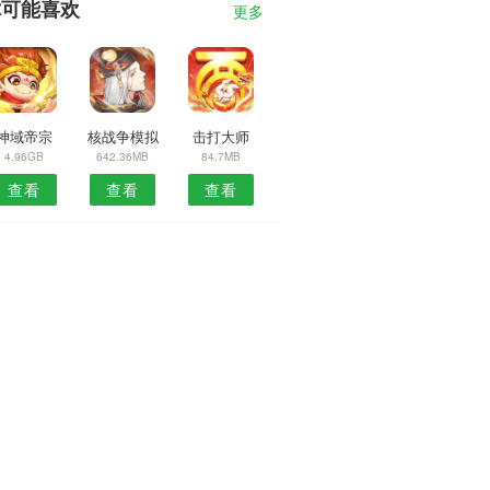
你可能喜欢
更多
神域帝宗
核战争模拟
击打大师
4.96GB
642.36MB
84.7MB
查看
查看
查看