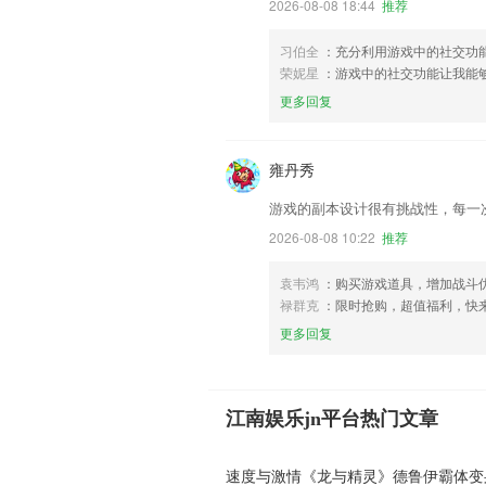
2026-08-08 18:44
推荐
习伯全
：充分利用游戏中的社交功
荣妮星
：游戏中的社交功能让我能
更多回复
雍丹秀
游戏的副本设计很有挑战性，每一
2026-08-08 10:22
推荐
袁韦鸿
：购买游戏道具，增加战斗
禄群克
：限时抢购，超值福利，快
更多回复
江南娱乐jn平台热门文章
速度与激情《龙与精灵》德鲁伊霸体变