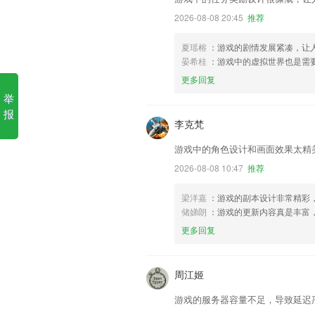
2026-08-08 20:45
推荐
夏瑶榕
：游戏的剧情发展紧凑，让
晏希桂
：游戏中的虚拟世界也是需
更多回复
举
报
李克梵
游戏中的角色设计和画面效果太精
2026-08-08 10:47
推荐
梁洋嘉
：游戏的副本设计非常精彩，
储娣朗
：游戏的更新内容真是丰富
更多回复
周江姬
游戏的服务器容量不足，导致延迟