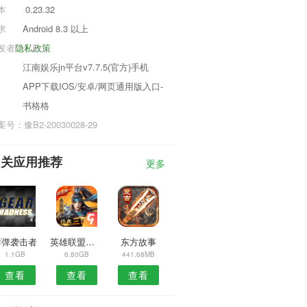
本
0.23.32
求
Android 8.3 以上
发者
隐私政策
江南娱乐jn平台v7.7.5(官方)手机
APP下载IOS/安卓/网页通用版入口-
书格格
号：豫B2-20030028-29
相关应用推荐
更多
炸弹袭击者
英雄联盟电竞经理官网
东方故事
1.1GB
6.80GB
441.68MB
查看
查看
查看