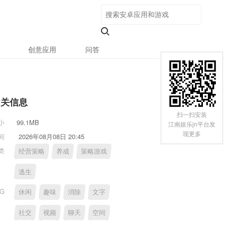
创意应用
问答
相关信息
扫一扫安装
小
99.1MB
江南娱乐jn平台发
现更多
间
2026年08月08日 20:45
类
经营策略
养成
策略游戏
逃生
AG
休闲
趣味
消除
文字
社交
视频
聊天
空间