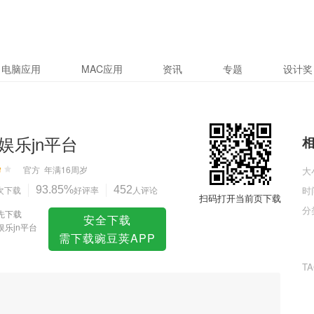
电脑应用
MAC应用
资讯
专题
设计奖
娱乐jn平台
官方
年满16周岁
大
次下载
93.85%
好评率
452
人评论
时
扫码打开当前页下载
分
先下载
安全下载
娱乐jn平台
需下载豌豆荚APP
T