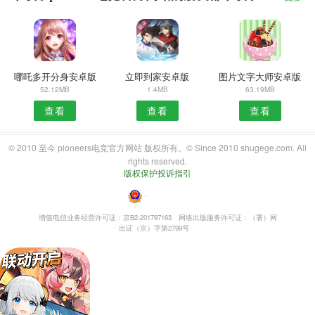
哪吒多开分身安卓版
立即到家安卓版
图片文字大师安卓版
52.12MB
1.4MB
63.19MB
查看
查看
查看
© 2010 至今 pioneers电竞官方网站 版权所有。© Since 2010 shugege.com. All
rights reserved.
版权保护投诉指引
・
增值电信业务经营许可证：京B2-201797163
网络出版服务许可证：（署）网
出证（京）字第2799号