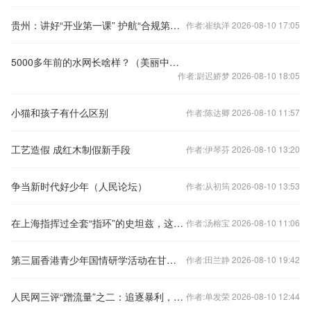
贵州：讲好“开业第一课” 护航“合规第一步”
作者:崔纨洋 2026-08-10 17:05
5000多年前的水网长啥样？（美丽中国）
作者:尉迟娇梦 2026-08-10 18:05
小猫和孩子有什么区别
作者:陈达卿 2026-08-10 11:57
工艺造假 成红木制假新手段
作者:伊琴芬 2026-08-10 13:20
争当新时代好少年（人民论坛）
作者:从初筠 2026-08-10 13:53
在上海指挥过全套“指环”的史坦兹，这次带来理查·施特劳斯两部交响诗
作者:汤榕宝 2026-08-10 11:06
第三届香港青少年国情研学活动在甘肃兰州启动
作者:田兰静 2026-08-10 19:42
人民网三评“蹭流量”之二：追逐暴利，罔顾伦理
作者:单发荣 2026-08-10 12:44