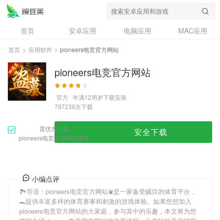
首页
安卓应用
电脑应用
MAC应用
资讯
专题
设计奖
创意应用
首页
>
应用软件
>
pioneers电竞官方网站
问答
pioneers电竞官方网站
官方
年满12周岁
下载安装
次下载
797236
需优先下载
安全下载
pioneers电竞官方网站安装
小编点评
🏞导语：
pioneers电竞官方网站
⛲是一家备受瞩目的体育平台，
🐊提供丰富多样的体育赛事和刺激的游戏体验。如果您想加入
pioneers电竞官方网站
的大家庭，参与其中的乐趣，本文将为您