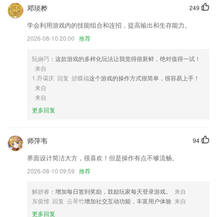
邓琰桦
249
2,【预约挂号】
3,不同的科室以及医生的相关姐介绍都有展示，用户可以自由选择，同时
学会利用游戏内的技能组合和连招，提高输出和生存能力。
还能直接线上预约线下医院挂号。
2026-08-10 20:00
推荐
4,让线上教学变得更便捷化一些，在手机或是电脑中都是可以进行使用
的；
阮娴巧
：这款游戏的多样化玩法让我觉得很新鲜，绝对值得一试！
来自
5,随时随地，把自己和朋友的照片变萌、变逗比！
1.乔霭庆 回复 邰蝶福
这个游戏的操作方式很简单，很容易上手！
6,【语音朗读】随享听书乐趣，一心更要N用；
来自
来自
pioneers电竞官方网站软件优势
更多回复
1.查看自己考试成绩的排名情况；
2.经常收集错题
师萍韦
94
3.以孩子的语言发展规律而非年龄作为教学分级的依托。教学内容和目标
界面设计简洁大方，很喜欢！但是操作有点不够流畅。
从输入到输出，难度螺旋式上升，科学贴合宝宝的发展规律。
2026-08-10 09:59
推荐
4.结合各类命理经典文献，融合诸种复杂的算法逻辑。
5.所有单词都是支持语音播放读音的，不仅可以背诵单词，还可以明白单
解妍睿
：增加每日签到奖励，鼓励玩家每天登录游戏。
来自
词的读音；
东俊维 回复 云琴竹
增加社交互动功能，丰富用户体验
来自
6.·为用户朋友们精选了优质的课程内容，听说读写一步到位
更多回复