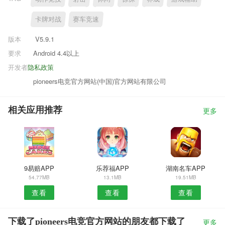
卡牌对战
赛车竞速
版本
V5.9.1
要求
Android 4.4以上
开发者
隐私政策
pioneers电竞官方网站(中国)官方网站有限公司
相关应用推荐
更多
9易赔APP
乐荐福APP
湖南名车APP
54.77MB
13.1MB
19.51MB
查看
查看
查看
下载了pioneers电竞官方网站的朋友都下载了
更多