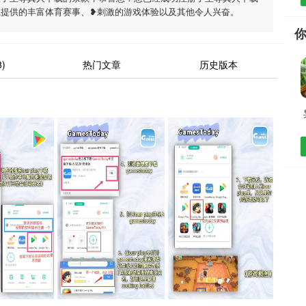
载提供的丰富体育赛事、❥刺激的游戏体验以及其他令人兴奋。
)
热门文章
历史版本