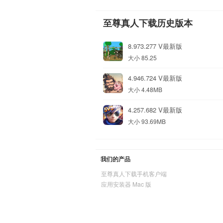
至尊真人下载历史版本
8.973.277 V最新版
大小 85.25
4.946.724 V最新版
大小 4.48MB
4.257.682 V最新版
大小 93.69MB
我们的产品
至尊真人下载手机客户端
应用安装器 Mac 版