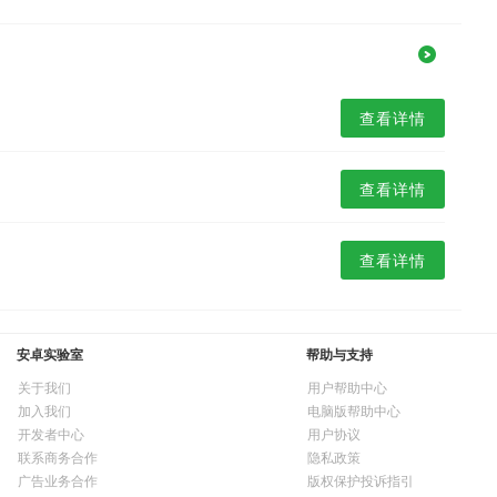
查看详情
查看详情
查看详情
安卓实验室
帮助与支持
关于我们
用户帮助中心
加入我们
电脑版帮助中心
开发者中心
用户协议
联系商务合作
隐私政策
广告业务合作
版权保护投诉指引