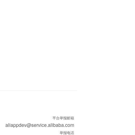
平台举报邮箱
aliappdev@service.alibaba.com
举报电话