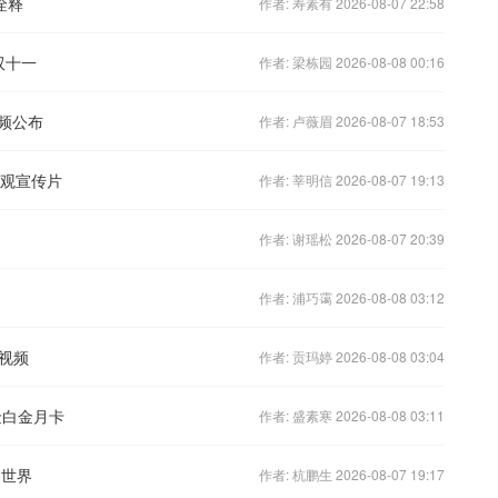
诠释
作者: 寿素有 2026-08-07 22:58
双十一
作者: 梁栋园 2026-08-08 00:16
视频公布
作者: 卢薇眉 2026-08-07 18:53
界观宣传片
作者: 莘明信 2026-08-07 19:13
作者: 谢瑶松 2026-08-07 20:39
作者: 浦巧霭 2026-08-08 03:12
视频
作者: 贡玛婷 2026-08-08 03:04
金白金月卡
作者: 盛素寒 2026-08-08 03:11
幻世界
作者: 杭鹏生 2026-08-07 19:17