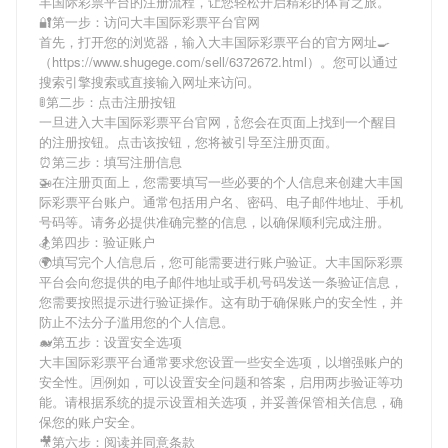
丰国际彩票平台
的注册流程，让您轻松开启精彩的体育之旅。
🔐第一步：访问大丰国际彩票平台官网
首先，打开您的浏览器，输入
大丰国际彩票平台
的官方网址🍳
（https://www.shugege.com/sell/6372672.html）。您可以通过
搜索引擎搜索或直接输入网址来访问。
🚦第二步：点击注册按钮
一旦进入
大丰国际彩票平台
官网，🍾您会在页面上找到一个醒目
的注册按钮。点击该按钮，您将被引导至注册页面。
⏰第三步：填写注册信息
🚁在注册页面上，您需要填写一些必要的个人信息来创建
大丰国
际彩票平台
账户。通常包括用户名、密码、电子邮件地址、手机
号码等。请务必提供准确完整的信息，以确保顺利完成注册。
🏂第四步：验证账户
🌍填写完个人信息后，您可能需要进行账户验证。
大丰国际彩票
平台
会向您提供的电子邮件地址或手机号码发送一条验证信息，
您需要按照提示进行验证操作。这有助于确保账户的安全性，并
防止不法分子滥用您的个人信息。
🐋第五步：设置安全选项
大丰国际彩票平台
通常要求您设置一些安全选项，以增强账户的
安全性。🈷例如，可以设置安全问题和答案，启用两步验证等功
能。请根据系统的提示设置相关选项，并妥善保管相关信息，确
保您的账户安全。
🎥第六步：阅读并同意条款