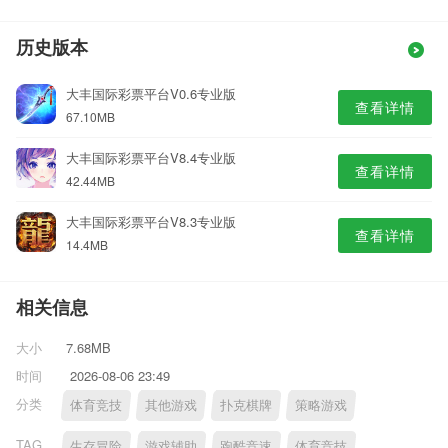
历史版本
大丰国际彩票平台V0.6专业版
查看详情
67.10MB
大丰国际彩票平台V8.4专业版
查看详情
42.44MB
大丰国际彩票平台V8.3专业版
查看详情
14.4MB
相关信息
大小
7.68MB
时间
2026-08-06 23:49
分类
体育竞技
其他游戏
扑克棋牌
策略游戏
TAG
生存冒险
游戏辅助
跑酷竞速
体育竞技