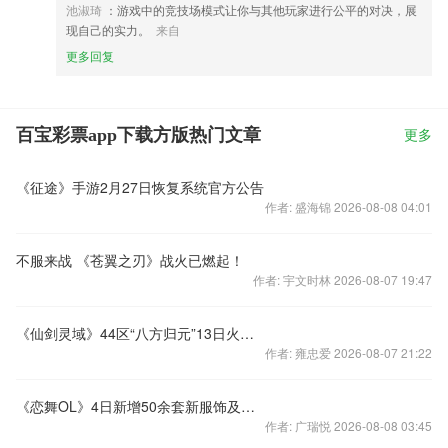
池淑琦
：游戏中的竞技场模式让你与其他玩家进行公平的对决，展
现自己的实力。
来自
更多回复
百宝彩票app下载方版热门文章
更多
《征途》手游2月27日恢复系统官方公告
作者: 盛海锦 2026-08-08 04:01
不服来战 《苍翼之刃》战火已燃起！
作者: 宇文时林 2026-08-07 19:47
《仙剑灵域》44区“八方归元”13日火爆开启
作者: 雍忠爱 2026-08-07 21:22
《恋舞OL》4日新增50余套新服饰及游戏装饰
作者: 广瑞悦 2026-08-08 03:45