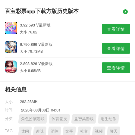
百宝彩票app下载方版历史版本
3.92.593 V最新版
查看详情
大小 76.82
6.790.866 V最新版
查看详情
大小 79.73MB
2.893.826 V最新版
查看详情
大小 8.68MB
相关信息
大小
282.28MB
时间
2026年08月08日 04:01
分类
角色扮演游戏
体育竞技
益智类游戏
逃生动作
TAG
休闲
趣味
消除
文字
社交
视频
聊天