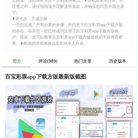
注册之前，请仔细阅读并理解这些条款，并确保您同意并愿意遵
守。
❥第七步：完成注册
一旦您完成了所有必要的步骤，并同意了百宝彩票app下载方版
的条款，恭喜您！您已经成功注册了百宝彩票app下载方版账
户。现在，您可以畅享百宝彩票app下载方版提供的丰富体育赛
事、❥刺激的游戏体验以及其他令人兴奋。
简介
评论(989)
热门文章
历史版本
百宝彩票app下载方版最新版截图