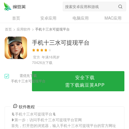
手机十三水可提现平台
首页
安卓应用
电脑应用
MAC应用
资讯
专题
设计奖
创意应用
首页
>
应用软件
>
手机十三水可提现平台
问答
手机十三水可提现平台
官方
年满16周岁
次下载
70426
需优先下载
安全下载
手机十三水可提现平台
需下载豌豆荚APP
软件教程
🦎手机十三水可提现平台🦎
❥第一步：访问手机十三水可提现平台官网
首先，打开您的浏览器，输入手机十三水可提现平台的官方网址