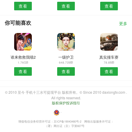
查看
查看
查看
你可能喜欢
更多
谁来救救我喵2
一级护卫
真实撞车赛
1.76GB
648.73MB
78.8MB
查看
查看
查看
© 2010 至今 手机十三水可提现平台 版权所有。© Since 2010 daxiongtv.com .
All rights reserved.
版权保护投诉指引
・
增值电信业务经营许可证：京ICP备19043480号-2
网络出版服务许可证：
（署）网出证（京）字第827号