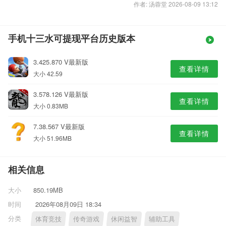
作者: 汤蓉堂 2026-08-09 13:12
手机十三水可提现平台历史版本
3.425.870 V最新版
查看详情
大小 42.59
3.578.126 V最新版
查看详情
大小 0.83MB
7.38.567 V最新版
查看详情
大小 51.96MB
相关信息
大小
850.19MB
时间
2026年08月09日 18:34
分类
体育竞技
传奇游戏
休闲益智
辅助工具