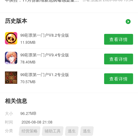
历史版本
99彩票第一门户V8.2专业版
查看详情
11.93MB
99彩票第一门户V9.4专业版
查看详情
78.40MB
99彩票第一门户V1.2专业版
查看详情
70.57MB
相关信息
大小
96.27MB
时间
2026-08-08 21:08
分类
经营策略
辅助工具
逃生
逃生