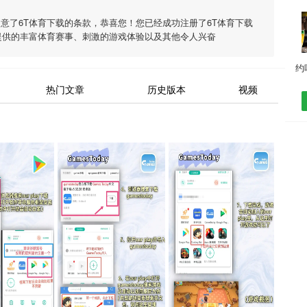
同意了
6T体育下载
的条款，恭喜您！您已经成功注册了6T体育下载
提供的丰富体育赛事、刺激的游戏体验以及其他令人兴奋
热门文章
历史版本
视频