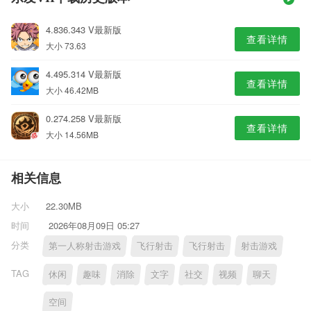
4.836.343 V最新版
查看详情
大小 73.63
4.495.314 V最新版
查看详情
大小 46.42MB
0.274.258 V最新版
查看详情
大小 14.56MB
相关信息
大小
22.30MB
时间
2026年08月09日 05:27
分类
第一人称射击游戏
飞行射击
飞行射击
射击游戏
TAG
休闲
趣味
消除
文字
社交
视频
聊天
空间