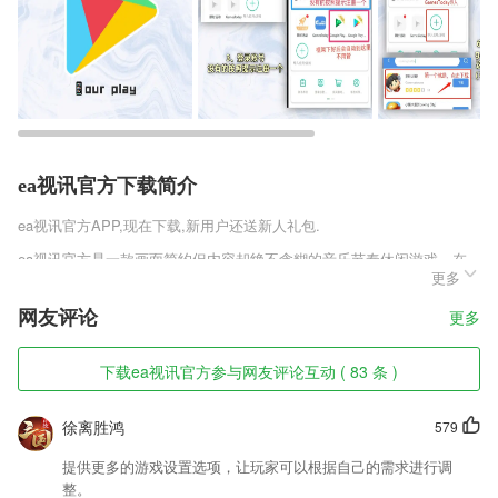
ea视讯官方下载简介
ea视讯官方
APP,现在下载,新用户还送新人礼包.
ea视讯官方是一款画面简约但内容却绝不含糊的音乐节奏休闲游戏，在
更多
这款游戏中玩家必须要在规定的时间内响应屏幕上出现的提示，如果玩家
没能按时进行点击，那么很轻易就会导致游戏的失败，玩家必须要集中精
网友评论
更多
力去游玩，喜欢音乐游戏的玩家可以来试试这款游戏。
ea视讯官方软件特色
下载ea视讯官方参与网友评论互动 ( 83 条 )
1,库存预警查询：商品列表实时显示库存，超限商品预警提示
徐离胜鸿
579
2,自动识别人像,对人脸包含美肤,美白,大眼,嘴唇,美瞳等项的自然美化处
理,2265保证用户拍出好看又实用的证件照
提供更多的游戏设置选项，让玩家可以根据自己的需求进行调
3,精细设计：完全按照考驾照的流程设计，从报名到领证，一目了然！
整。