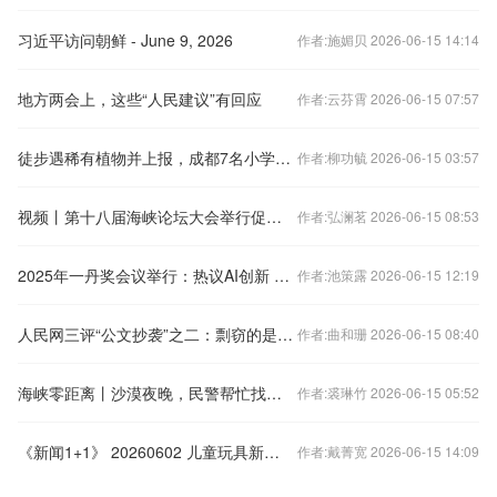
习近平访问朝鲜 - June 9, 2026
作者:施媚贝 2026-06-15 14:14
地方两会上，这些“人民建议”有回应
作者:云芬霄 2026-06-15 07:57
徒步遇稀有植物并上报，成都7名小学生收到官方感谢信：“草木虽微，贵在守护”
作者:柳功毓 2026-06-15 03:57
视频丨第十八届海峡论坛大会举行促两岸同胞交心交融
作者:弘澜茗 2026-06-15 08:53
2025年一丹奖会议举行：热议AI创新 突破教育未来
作者:池策露 2026-06-15 12:19
人民网三评“公文抄袭”之二：剽窃的是文字，透支的是公信
作者:曲和珊 2026-06-15 08:40
海峡零距离丨沙漠夜晚，民警帮忙找回手机：台胞在大陆感受“最暖安全感”
作者:裘琳竹 2026-06-15 05:52
《新闻1+1》 20260602 儿童玩具新风险：法律与监管如何护安全？
作者:戴菁宽 2026-06-15 14:09