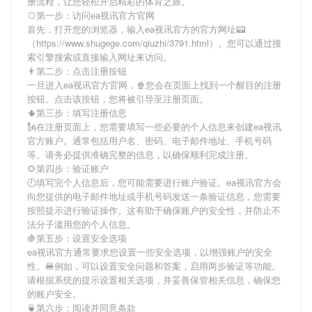
册流程，让您轻松开启精彩的体育之旅。
🍞第一步：访问ea视讯官方官网
首先，打开您的浏览器，输入
ea视讯官方
的官方网址📟
（https://www.shugege.com/qiuzhi/3791.html）。您可以通过搜
索引擎搜索或直接输入网址来访问。
👨第二步：点击注册按钮
一旦进入
ea视讯官方
官网，🍿您会在页面上找到一个醒目的注册
按钮。点击该按钮，您将被引导至注册页面。
🌵第三步：填写注册信息
🗽在注册页面上，您需要填写一些必要的个人信息来创建
ea视讯
官方
账户。通常包括用户名、密码、电子邮件地址、手机号码
等。请务必提供准确完整的信息，以确保顺利完成注册。
🌻第四步：验证账户
🕘填写完个人信息后，您可能需要进行账户验证。
ea视讯官方
会
向您提供的电子邮件地址或手机号码发送一条验证信息，您需要
按照提示进行验证操作。这有助于确保账户的安全性，并防止不
法分子滥用您的个人信息。
🍇第五步：设置安全选项
ea视讯官方
通常要求您设置一些安全选项，以增强账户的安全
性。🍔例如，可以设置安全问题和答案，启用两步验证等功能。
请根据系统的提示设置相关选项，并妥善保管相关信息，确保您
的账户安全。
🍵第六步：阅读并同意条款