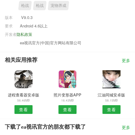
枪战
枪战
宠物养成
版本
V9.0.3
要求
Android 4.6以上
开发者
隐私政策
ea视讯官方(中国)官方网站有限公司
相关应用推荐
更多
进程查看器安卓版
照片变形器APP
江油同城安卓版
56.46MB
16.43MB
58.15MB
查看
查看
查看
下载了ea视讯官方的朋友都下载了
更多