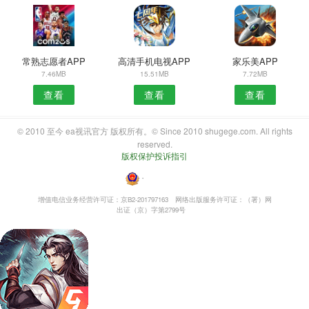
常熟志愿者APP
高清手机电视APP
家乐美APP
7.46MB
15.51MB
7.72MB
查看
查看
查看
© 2010 至今 ea视讯官方 版权所有。© Since 2010 shugege.com. All rights
reserved.
版权保护投诉指引
・
增值电信业务经营许可证：京B2-201797163
网络出版服务许可证：（署）网
出证（京）字第2799号