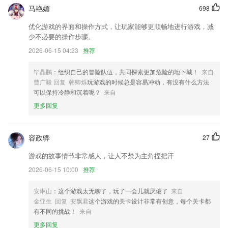
一键快速锁屏，高效安全。
马艳媚
698
全新形态，多游戏内容便捷浏览
优化游戏的界面和操作方式，让玩家能够更顺畅地进行游戏，减
少不必要的操作步骤。
【文字】文字模板支持文字Diy字体样式颜色
2026-06-15 04:23
推荐
每月定期发送账单
联系我们
毕晶鹏
：组织自己的冒险队伍，共同探索更加危险的地下城！
来自
以上就是ea视讯官方的介绍，如果您喜欢这款软件，您可以到应用商店
曹广毅 回复 韩卿烁
玩游戏的时候总是容易冲动，有没有什么方法
进行打分评论，说出您的使用经历，以帮助我们更好的对产品进行优化修
可以保持冷静和沉着呢？
来自
改。
更多回复
容政骅
27
游戏的故事情节非常感人，让人不禁为主角捏把汗
2026-06-15 10:00
推荐
安琳山
：这个游戏太无聊了，玩了一会儿就厌倦了
来自
金亚生 回复 安飘君
这个游戏的关卡设计非常有创意，每个关卡都
有不同的挑战！
来自
更多回复