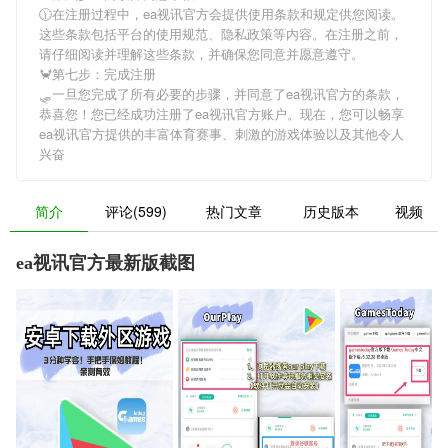
🕦在注册过程中，
ea视讯官方
会提供使用条款和规定供您阅读。
这些条款包括平台的使用规范、隐私政策等内容。在注册之前，
请仔细阅读并理解这些条款，并确保您同意并愿意遵守。
🦀第七步：完成注册
🛷一旦您完成了所有必要的步骤，并同意了
ea视讯官方
的条款，
恭喜您！您已经成功注册了ea视讯官方账户。现在，您可以畅享
ea视讯官方
提供的丰富体育赛事、刺激的游戏体验以及其他令人
兴奋
简介
评论(599)
热门文章
历史版本
视频
ea视讯官方最新版截图