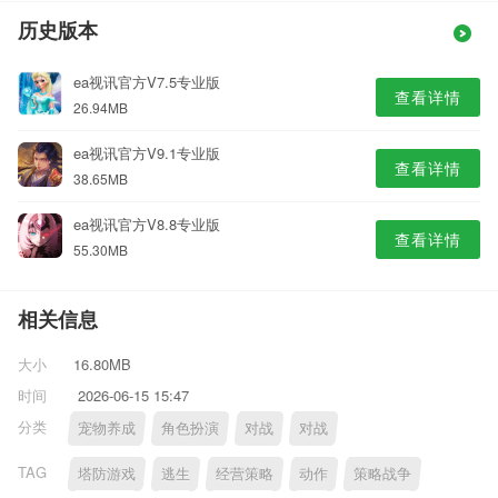
历史版本
ea视讯官方V7.5专业版
查看详情
26.94MB
ea视讯官方V9.1专业版
查看详情
38.65MB
ea视讯官方V8.8专业版
查看详情
55.30MB
相关信息
大小
16.80MB
时间
2026-06-15 15:47
分类
宠物养成
角色扮演
对战
对战
TAG
塔防游戏
逃生
经营策略
动作
策略战争