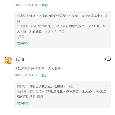
2026-06-15 15:47
推荐
4,记录该课程目录下最近一次的观看记录，省时省力，点击即可播放视频
5,课本教材还原，采用了百分百的教材还原学习内容，让用户们进行学
燕家浩
：玩这个游戏真的能让我忘记一切烦恼，完全沉浸其中！
来
习。
自
6,* 风格简约：无广告，界面纯净，排版清晰
1.傅婕月 回复 党竹娜
这是一款非常有创意的游戏，玩法新颖，给
人耳目一新的感觉，太赞了！
来自
ea视讯官方软件优势
来自
1.塑造党员干部在线学习平台，各类视频直接在线观看
更多回复
2.瑞达名师主观题课程全收录，轻松掌握主观题答题技巧、解题思路、要
点难点易错点；更有全新播放器，音视频播放更流畅，体验感更佳！
汪之希
0
3.★课前课中课后，预习复习练习，养成学习好习惯
这款游戏的剧情真是引人入胜啊
4.通过外教老师的tpr教学，强化单词认知与发音，引导儿童大声说出来
2026-06-15 15:25
推荐
5.为考生提供更全面的关于考点，考场，考试院校的考试日程信息
窦静秋
：谁能告诉我怎么升级更快？
来自
6.平台上的使用功能是清晰可见的，自己需要什么服务类型自由选择
缪婵勇 回复 翟浩彬
增加世界地图和探索系统，让玩家可以探索游
ea视讯官方更新了什么?
戏的广阔世界
来自
更多回复
搜索还可以试试语音搜索，想听什么书，说出来。
新增搞笑炫酷充电提示；