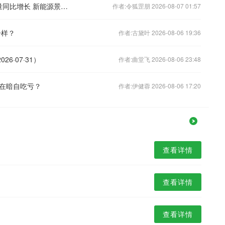
汽车行业海外销量点评：5-6月海外销量同比增长 新能源景气延续
作者:令狐罡朋 2026-08-07 01:57
一样？
作者:古黛叶 2026-08-06 19:36
6·07·31）
作者:曲堂飞 2026-08-06 23:48
在暗自吃亏？
作者:伊健蓉 2026-08-06 17:20
查看详情
查看详情
查看详情