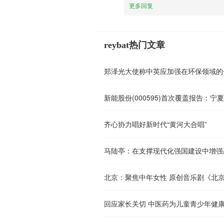
更多回复
reybat热门文章
郑泽光大使称中英应加强在环保领域的
齐心协力唱好新时代“黄河大合唱”
马陆亭：在支撑现代化强国建设中增强
北京：聚焦中年女性 原创音乐剧《北
回应家长关切 中医药为儿童青少年健