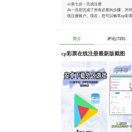
🥒第七步：完成注册
👱一旦您完成了所有必要的步骤，并
线注册账户。现在，您可以畅享
cp彩
简介
评论(720)
cp彩票在线注册最新版截图