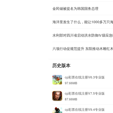
金民锡被提名为韩国国务总理
海洋里发生了什么，能让1000多万只
水利部对四川省启动洪水防御Ⅳ级应急
六项行动促规范提升 东阳推动木雕红
历史版本
cp彩票在线注册V6.3专业版
97.66MB
cp彩票在线注册V7.5专业版
87.66MB
cp彩票在线注册V9.4专业版