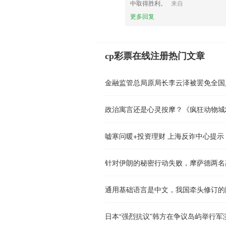
中取得胜利。
来自
更多回复
cp彩票在线注册热门文章
政治寓言还是心灵按摩？《疯狂动物城
嘘寒问暖+投资理财 上海反诈中心提
针对伊朗的秘密行动失败，摩萨德两名
通用基础语言是中文，我国牵头修订的
日本“强烈抗议”韩方在争议岛屿举行军