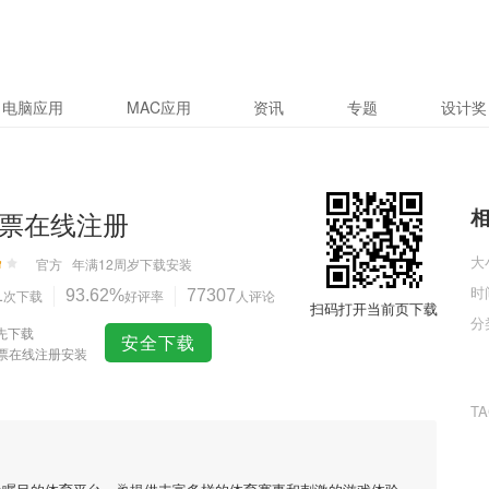
电脑应用
MAC应用
资讯
专题
设计奖
彩票在线注册
大
官方
年满12周岁
下载安装
时
1
次下载
93.62%
好评率
77307
人评论
扫码打开当前页下载
分
先下载
安全下载
彩票在线注册安装
T