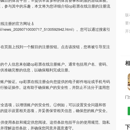
受瞩目的体育平台，🥂提供丰富多样的体育赛事和刺激的游戏体验。
庭，参与其中的乐趣，本文将为您详细介绍
cp彩票在线注册
的注册流
版
要
在线注册
的官方网址🎸
/html/news_20260710030717_5130592942.html）。您可以通过搜索引
开
会在页面上找到一个醒目的注册按钮。点击该按钮，您将被引导至注
要的个人信息来创建
cp彩票在线注册
账户。通常包括用户名、密码、
提供准确完整的信息，以确保顺利完成注册。
行账户验证。
cp彩票在线注册
会向您提供的电子邮件地址或手机号码
进行验证操作。这有助于确保账户的安全性，并防止不法分子滥用您
全选项，以增强账户的安全性。🕦例如，可以设置安全问题和答
统的提示设置相关选项，并妥善保管相关信息，确保您的账户安全。
提供使用条款和规定供您阅读。这些条款包括平台的使用规范、隐私
下
读并理解这些条款，并确保您同意并愿意遵守。