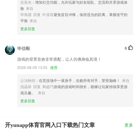
吉蓓光
：增加社交功能，允许玩家与好友组队、交流和共享游戏体
验
来自
毕旭眉 回复 叶蓓容
避免盲目冲锋，保持适当的距离，掌握攻守的
平衡
来自
更多回复
毕信毅
6
游戏的背景音效非常搭配，让人仿佛身临其境！
2026-08-09 13:55
推荐
公冶秋绍
：在竞技场中一展身手，击败所有对手，荣登巅峰！
来自
倪晶琛 回复 阎超巧
游戏的游戏时间很长，能够让玩家持续享受游
戏乐趣。
来自
更多回复
开yunapp体育官网入口下载热门文章
更多