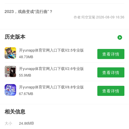
2023，戏曲变成“流行曲”？
作者:司空宜菊 2026-08-09 16:36
历史版本
开yunapp体育官网入口下载V2.5专业版
查看详情
48.73MB
开yunapp体育官网入口下载V2.6专业版
查看详情
55.9MB
开yunapp体育官网入口下载V8.8专业版
查看详情
67.67MB
相关信息
大小
24.86MB