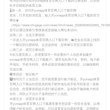
将为您详细介绍
开yunapp体育官网入口下载
的注册流程，让您轻
松开启精彩的体育之旅。
🌡第一步：访问开yunapp体育官网入口下载官网
首先，打开您的浏览器，输入
开yunapp体育官网入口下载
的官方
网址⛲️
（https://www.shugege.com/news/html/news_20260626032955_7915
您可以通过搜索引擎搜索或直接输入网址来访问。
🙅第二步：点击注册按钮
一旦进入
开yunapp体育官网入口下载
官网，🐌您会在页面上找到
一个醒目的注册按钮。点击该按钮，您将被引导至注册页面。
🍊第三步：填写注册信息
⛵️在注册页面上，您需要填写一些必要的个人信息来创建
开
yunapp体育官网入口下载
账户。通常包括用户名、密码、电子邮
件地址、手机号码等。请务必提供准确完整的信息，以确保顺利
完成注册。
🏩第四步：验证账户
🅿填写完个人信息后，您可能需要进行账户验证。
开yunapp体育
官网入口下载
会向您提供的电子邮件地址或手机号码发送一条验
证信息，您需要按照提示进行验证操作。这有助于确保账户的安
全性，并防止不法分子滥用您的个人信息。
👱第五步：设置安全选项
开yunapp体育官网入口下载
通常要求您设置一些安全选项，以增
强账户的安全性。♨例如，可以设置安全问题和答案，启用两步