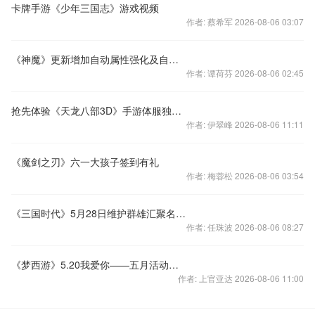
卡牌手游《少年三国志》游戏视频
作者: 蔡希军 2026-08-06 03:07
《神魔》更新增加自动属性强化及自动经脉强化
作者: 谭荷芬 2026-08-06 02:45
抢先体验《天龙八部3D》手游体服独家福利！
作者: 伊翠峰 2026-08-06 11:11
《魔剑之刃》六一大孩子签到有礼
作者: 梅蓉松 2026-08-06 03:54
《三国时代》5月28日维护群雄汇聚名将荟萃
作者: 任珠波 2026-08-06 08:27
《梦西游》5.20我爱你——五月活动第六波
作者: 上官亚达 2026-08-06 11:00