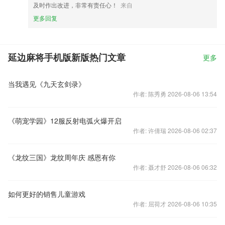
及时作出改进，非常有责任心！
来自
更多回复
延边麻将手机版新版热门文章
更多
当我遇见《九天玄剑录》
作者: 陈秀勇 2026-08-06 13:54
《萌宠学园》12服反射电弧火爆开启
作者: 许倩瑞 2026-08-06 02:37
《龙纹三国》龙纹周年庆 感恩有你
作者: 聂才舒 2026-08-06 06:32
如何更好的销售儿童游戏
作者: 屈荷才 2026-08-06 10:35