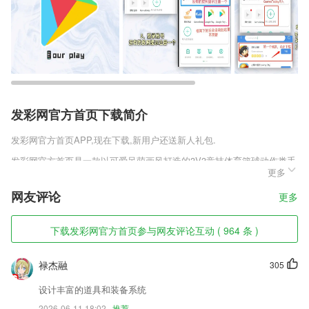
发彩网官方首页下载简介
发彩网官方首页
APP,现在下载,新用户还送新人礼包.
发彩网官方首页是一款以可爱呆萌画风打造的3V3竞技体育篮球动作类手
更多
游，游戏中不仅仅能够完美的展现你的球技，还会有不一样的无厘头搞笑
画面，并且每位角色包含技能都会完美的展现在你面前，你甚至可以带球
网友评论
更多
跑出线外突破重围，最后来一个暴扣得分，就算把对手冲撞倒了也不会犯
规，是不是很有意思快来一起体验吧。
下载发彩网官方首页参与网友评论互动 ( 964 条 )
发彩网官方首页软件特色
1,统一封装产品和服务，确保企业客户的消费体验
禄杰融
305
2,发布测评任务的时候，如果有主观题，则可以选择判卷教师，测评结束
设计丰富的道具和装备系统
后，在“判卷任务”中进行判卷。
2026-06-11 18:02
推荐