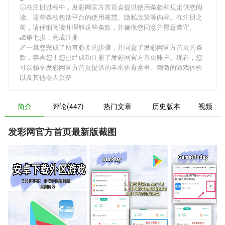
🕢在注册过程中，
发彩网官方首页
会提供使用条款和规定供您阅
读。这些条款包括平台的使用规范、隐私政策等内容。在注册之
前，请仔细阅读并理解这些条款，并确保您同意并愿意遵守。
🎳第七步：完成注册
🌌一旦您完成了所有必要的步骤，并同意了
发彩网官方首页
的条
款，恭喜您！您已经成功注册了发彩网官方首页账户。现在，您
可以畅享
发彩网官方首页
提供的丰富体育赛事、刺激的游戏体验
以及其他令人兴奋
简介
评论(447)
热门文章
历史版本
视频
发彩网官方首页最新版截图