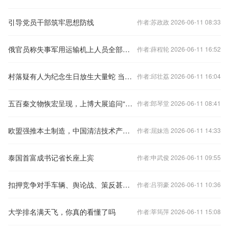
引导党员干部筑牢思想防线
作者:苏政政 2026-06-11 08:33
俄官员称失事军用运输机上人员全部遇难
作者:薛程轮 2026-06-11 16:52
村落疑有人为纪念生日放生大量蛇 当地村委会回应
作者:邱壮荔 2026-06-11 16:04
五百秦文物恢宏呈现，上博大展追问“秦大一统”之路
作者:郎琴堂 2026-06-11 08:41
欧盟强推本土制造，中国清洁技术产品何去何从？
作者:屈妹浩 2026-06-11 14:33
泰国首富成书记省长座上宾
作者:申武俊 2026-06-11 09:55
扣押竞争对手车辆、舆论战、策反甚至殴打竞争对手人员……哈啰的竞争手段逐渐失序
作者:吕羽豪 2026-06-11 10:36
大学排名满天飞，你真的看懂了吗
作者:莘筠萍 2026-06-11 15:08