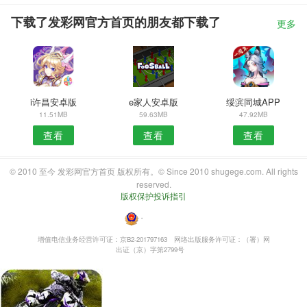
下载了发彩网官方首页的朋友都下载了
更多
i许昌安卓版
e家人安卓版
绥滨同城APP
11.51MB
59.63MB
47.92MB
查看
查看
查看
© 2010 至今 发彩网官方首页 版权所有。© Since 2010 shugege.com. All rights
reserved.
版权保护投诉指引
・
增值电信业务经营许可证：京B2-201797163
网络出版服务许可证：（署）网
出证（京）字第2799号