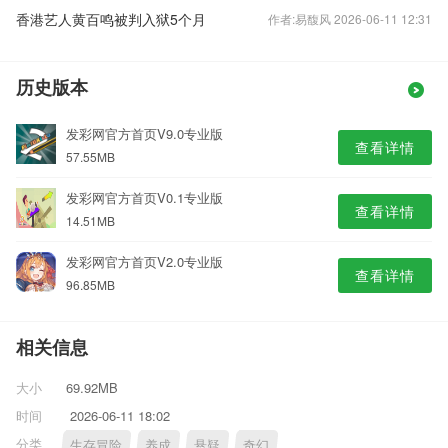
香港艺人黄百鸣被判入狱5个月
作者:易馥风 2026-06-11 12:31
历史版本
发彩网官方首页V9.0专业版
查看详情
57.55MB
发彩网官方首页V0.1专业版
查看详情
14.51MB
发彩网官方首页V2.0专业版
查看详情
96.85MB
相关信息
大小
69.92MB
时间
2026-06-11 18:02
分类
生存冒险
养成
悬疑
奇幻