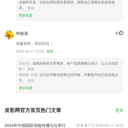
交换和买卖，记得合理利用交易系统，获取自己需要的装备和道
具。
来自
更多回复
柯晓眉
8
有趣有料，绝对好玩！
2026-06-11 15:03
推荐
吉欢贝
：游戏的画风非常唯美，每个场景都精心设计，让人沉浸其
中！
来自
钱琰林 回复 魏苑媛
不断试错和总结经验，不断提升自己的游戏水
平。
来自
更多回复
发彩网官方首页热门文章
更多
2024年中国国际智能传播论坛举行
作者:秦广元 2026-06-11 18:02