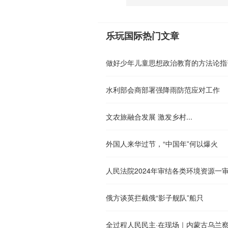
乐玩国际热门文章
做好少年儿童思想政治教育的方法论指
水利部会商部署强降雨防范应对工作
文农旅融合发展 激发乡村...
外国人来华过节，“中国年”何以爆火
人民法院2024年审结各类环境资源一审
俄方谈英拦截俄“影子舰队”船只