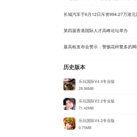
长城汽车于6月12日斥资994.27万港元
第四届香港国际人才高峰论坛举办
最高检发布会警示：警惕花样繁多的网
历史版本
乐玩国际V4.5专业版
28.96MB
乐玩国际V2.2专业版
71.42MB
乐玩国际V4.2专业版
0.75MB