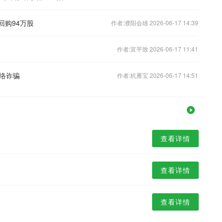
回购94万股
作者:濮阳会雄 2026-06-17 14:39
作者:宣平致 2026-06-17 11:41
络诈骗
作者:杭雁宝 2026-06-17 14:51
查看详情
查看详情
查看详情