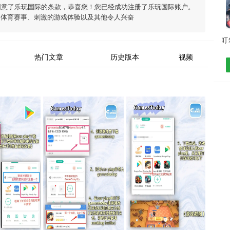
同意了
乐玩国际
的条款，恭喜您！您已经成功注册了乐玩国际账户。
富体育赛事、刺激的游戏体验以及其他令人兴奋
热门文章
历史版本
视频