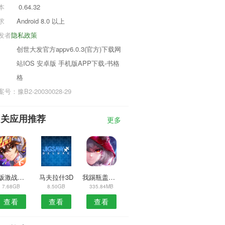
本
0.64.32
求
Android 8.0 以上
发者
隐私政策
创世大发官方appv6.0.3(官方)下载网
站IOS 安卓版 手机版APP下载-书格
格
号：豫B2-20030028-29
相关应用推荐
更多
模版激战狂潮
马夫拉什3D
我踢瓶盖贼溜
7.68GB
8.50GB
335.84MB
查看
查看
查看