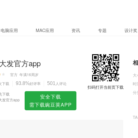
电脑应用
MAC应用
资讯
专题
设计奖
大发官方app
官方
年满16周岁
大
次下载
93.8%
好评率
501
人评论
时
扫码打开当前页下载
分
先下载
安全下载
大发官方app
需下载豌豆荚APP
T