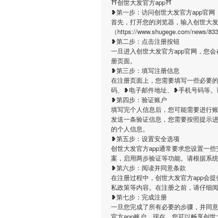
⛩创世大发官方app⛩
❥第一步：访问创世大发官方app官网
首先，打开您的浏览器，输入创世大发
（https://www.shugege.com
❥第二步：点击注册按钮
一旦进入创世大发官方app官网，您
册页面。
❥第三步：填写注册信息
在注册页面上，您需要填写一些必要的
码、❥电子邮件地址、❥手机号码等。
❥第四步：验证账户
填写完个人信息后，您可能需要进行账
发送一条验证信息，您需要按照提示
的个人信息。
❥第五步：设置安全选项
创世大发官方app通常要求您设置一
案，启用两步验证等功能。请根据系
❥第六步：阅读并同意条款
在注册过程中，创世大发官方app会
私政策等内容。在注册之前，请仔细
❥第七步：完成注册
一旦您完成了所有必要的步骤，并同意
官方app账户。现在，您可以畅享创