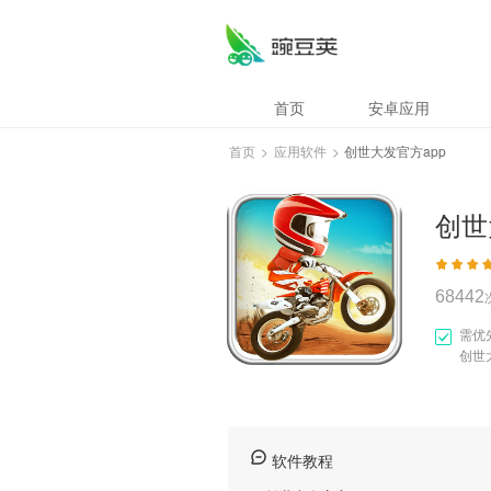
创世大发官方app
首页
安卓应用
首页
>
应用软件
>
创世大发官方app
创世
68442
需优
创世
软件教程