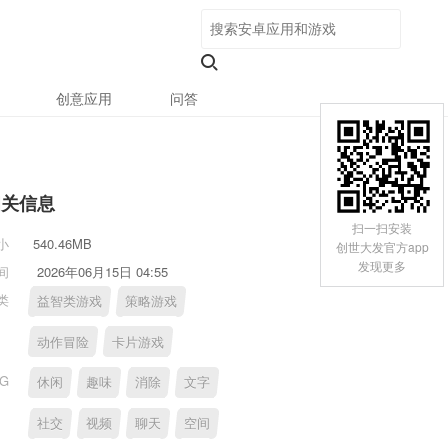
创意应用
问答
相关信息
扫一扫安装
小
540.46MB
创世大发官方app
发现更多
间
2026年06月15日 04:55
类
益智类游戏
策略游戏
动作冒险
卡片游戏
AG
休闲
趣味
消除
文字
社交
视频
聊天
空间