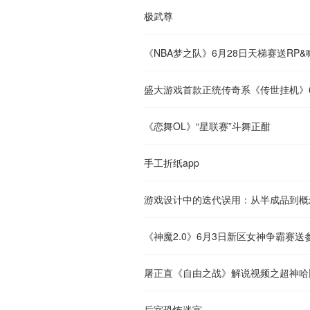
极武尊
《NBA梦之队》6月28日天梯赛送RP&
盛大游戏首款正统传奇系《传世挂机》
《恋舞OL》“星联赛”斗舞正酣
手工折纸app
游戏设计中的迭代误用：从半成品到概
《神魔2.0》6月3日新区女神争霸赛送
屠正直《自由之战》解说视频之超神哈
后室恐怖迷宫