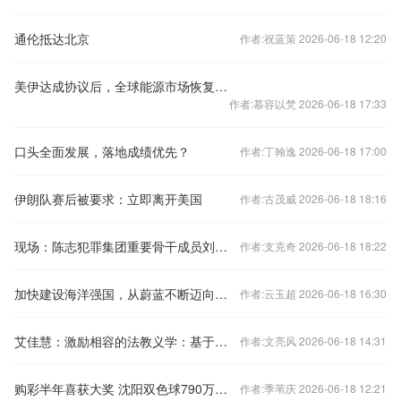
通伦抵达北京
作者:祝蓝策 2026-06-18 12:20
美伊达成协议后，全球能源市场恢复正常还需多久？
作者:慕容以梵 2026-06-18 17:33
口头全面发展，落地成绩优先？
作者:丁翰逸 2026-06-18 17:00
伊朗队赛后被要求：立即离开美国
作者:古茂威 2026-06-18 18:16
现场：陈志犯罪集团重要骨干成员刘忍被从柬埔寨押解回国
作者:支克奇 2026-06-18 18:22
加快建设海洋强国，从蔚蓝不断迈向深蓝
作者:云玉超 2026-06-18 16:30
艾佳慧：激励相容的法教义学：基于后果预判的目的论证理论
作者:文亮风 2026-06-18 14:31
购彩半年喜获大奖 沈阳双色球790万大奖得主喜领奖
作者:季苇庆 2026-06-18 12:21