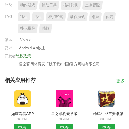
分类
动作游戏
辅助工具
格斗街机
生存冒险
TAG
逃生
逃生
模拟经营
动作游戏
桌游
休闲
扑克棋牌
对战
版本
V6.6.2
要求
Android 4.9以上
开发者
隐私政策
悟空官网体育安卓版下载(中国)官方网站有限公司
相关应用推荐
更多
如画看看APP
星之相机安卓版
二维码生成王安卓版
76.82MB
78.76MB
83.26MB
查看
查看
查看