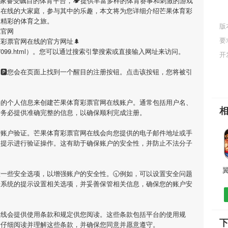
一家备受瞩目的体育平台，🏕提供丰富多样的体育赛事和刺激的游戏
网在线
的大家庭，参与其中的乐趣，本文将为您详细介绍
芒果体育彩
启精彩的体育之旅。
版
线官网
要
育彩票官网在线
的官方网址🌲
/news/657099.html）。您可以通过搜索引擎搜索或直接输入网址来访问。
开
🅿您会在页面上找到一个醒目的注册按钮。点击该按钮，您将被引
要的个人信息来创建
芒果体育彩票官网在线
账户。通常包括用户名、
请务必提供准确完整的信息，以确保顺利完成注册。
行账户验证。
芒果体育彩票官网在线
会向您提供的电子邮件地址或手
照提示进行验证操作。这有助于确保账户的安全性，并防止不法分子
一些安全选项，以增强账户的安全性。🕤例如，可以设置安全问题
据系统的提示设置相关选项，并妥善保管相关信息，确保您的账户安
在线
会提供使用条款和规定供您阅读。这些条款包括平台的使用规
请仔细阅读并理解这些条款，并确保您同意并愿意遵守。