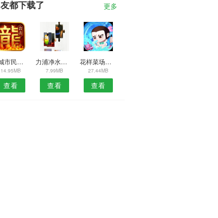
朋友都下载了
更多
盐城市民网APP
力浦净水安卓版
花样菜场预约安卓版
14.95MB
7.99MB
27.44MB
查看
查看
查看