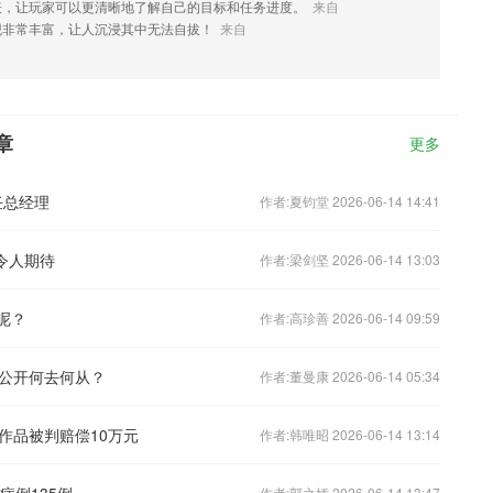
表，让玩家可以更清晰地了解自己的目标和任务进度。
来自
观非常丰富，让人沉浸其中无法自拔！
来自
章
更多
任总经理
作者:夏钧堂 2026-06-14 14:41
令人期待
作者:梁剑坚 2026-06-14 13:03
呢？
作者:高珍善 2026-06-14 09:59
公开何去何从？
作者:董曼康 2026-06-14 05:34
作品被判赔偿10万元
作者:韩唯昭 2026-06-14 13:14
病例135例
作者:郭之娇 2026-06-14 13:47