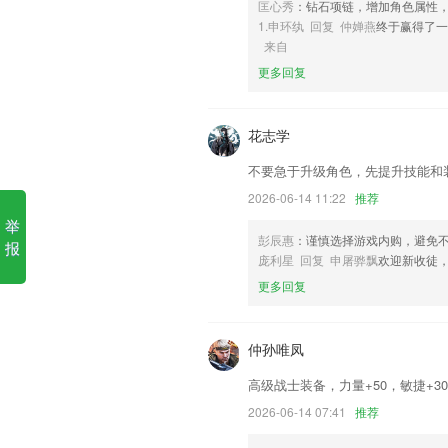
匡心秀
：钻石项链，增加角色属性
芒果体育彩票官网在线软件优
1.申环纨 回复 仲婵燕
终于赢得了一
来自
1.◆是关爱服务“真”贴近需求、多元服
更多回复
统，不断出台暖心的关爱帮扶举措，让流
效。研究制定了平台实施方案、运维方案
模块，为平台高效运行、健康发展提供了
花志学
2.提供校内新闻及资讯，及时获知公告通
不要急于升级角色，先提升技能和
3.不管是对于之后的人生还是当下的考
2026-06-14 11:22
推荐
4.诗词内容很全，大家可以云端的鉴赏，
举
5.离线听课：视频课程支持离线缓存，随
彭辰惠
：谨慎选择游戏内购，避免
报
庞利星 回复 申屠骅飘
欢迎新收徒
6.记录每天学习情况，词书学习一目了然
更多回复
芒果体育彩票官网在线更新了
首页地图优化;
仲孙唯凤
优化部分页面结构
高级战士装备，力量+50，敏捷+3
增加对安卓10以上系统声音投射的支持
2026-06-14 07:41
推荐
新人7日送福利，阅读红包送不停