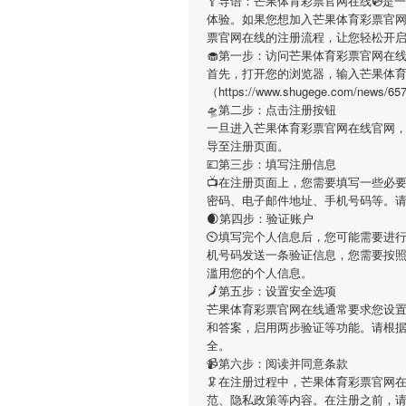
🥄导语：
芒果体育彩票官网在线
💿是
体验。如果您想加入
芒果体育彩票官
票官网在线
的注册流程，让您轻松开
🧁第一步：访问芒果体育彩票官网在
首先，打开您的浏览器，输入
芒果体
（https://www.shugege.com
🛸第二步：点击注册按钮
一旦进入
芒果体育彩票官网在线
官网，
导至注册页面。
💷第三步：填写注册信息
📺在注册页面上，您需要填写一些必
密码、电子邮件地址、手机号码等。
🌒第四步：验证账户
⏲填写完个人信息后，您可能需要进
机号码发送一条验证信息，您需要按
滥用您的个人信息。
🗾第五步：设置安全选项
芒果体育彩票官网在线
通常要求您设置
和答案，启用两步验证等功能。请根
全。
📹第六步：阅读并同意条款
🦑在注册过程中，
芒果体育彩票官网
范、隐私政策等内容。在注册之前，