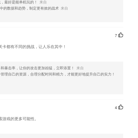
戏，最好是能单机玩的！
来自
中的数据和趋势，制定更有效的战术
来自
如果您喜欢这款软件，您可以到应用商店进行打分评论，说出您的使用
修改。
7
关卡都有不同的挑战，让人乐在其中！
力和暴击率，让你的攻击更加凶猛，立即添置！
来自
会管理自己的资源，合理分配时间和精力，才能更好地提升自己的实力！
4
索游戏的更多可能性。