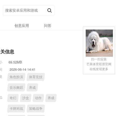
创意应用
问答
相关信息
扫一扫安装
小
69.52MB
芒果体育彩票官网
在线发现更多
间
2026-06-14 14:41
类
角色扮演
体育竞技
音乐舞蹈
养成
AG
奇幻
沙盒
动作
养成
卡牌对战
策略战争