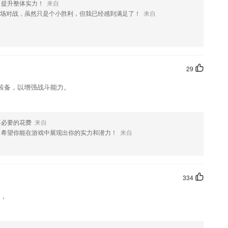
，提升整体实力！
来自
势
场对战，虽然只是个小胜利，但我已经感到满足了！
来自
务。紧扣流动党员的服务需求，开发了关爱帮扶、党员志愿服务等子系
动党员时刻感受到党组织的温暖。五是运行保障“强”建章立制、常态长
和管理办法等文件制度，开发了积分管理、任务分发、智能提醒等功能
有力的机制保障。
29
知
装备，以增强战斗能力。
试都有帮助，将传统文化通过风趣幽默的形式介绍。
可以享受各种的服务，可以全面的学习；
时随地享受学习的乐趣。
不必要的花费
来自
，希望你能在游戏中展现出你的实力和潜力！
来自
。
什么?
334
0，