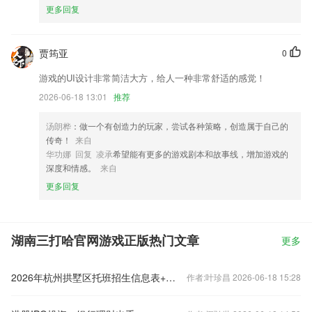
更多回复
贾筠亚
0
游戏的UI设计非常简洁大方，给人一种非常舒适的感觉！
2026-06-18 13:01
推荐
汤朗桦
：做一个有创造力的玩家，尝试各种策略，创造属于自己的
传奇！
来自
华功娜 回复 凌承
希望能有更多的游戏剧本和故事线，增加游戏的
深度和情感。
来自
更多回复
湖南三打哈官网游戏正版热门文章
更多
2026年杭州拱墅区托班招生信息表+幼儿园名单
作者:叶珍昌 2026-06-18 15:28