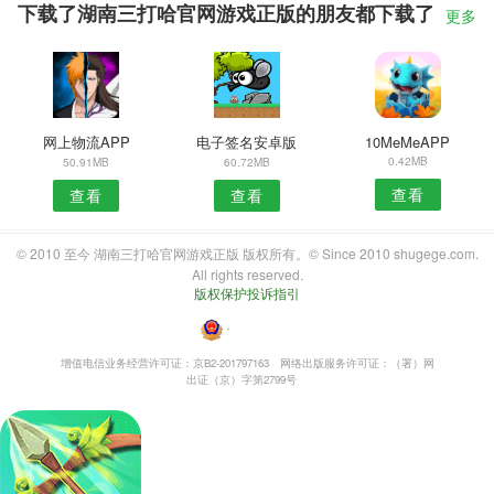
下载了湖南三打哈官网游戏正版的朋友都下载了
更多
网上物流APP
电子签名安卓版
10MeMeAPP
0.42MB
50.91MB
60.72MB
查看
查看
查看
© 2010 至今 湖南三打哈官网游戏正版 版权所有。© Since 2010 shugege.com.
All rights reserved.
版权保护投诉指引
・
增值电信业务经营许可证：京B2-201797163
网络出版服务许可证：（署）网
出证（京）字第2799号