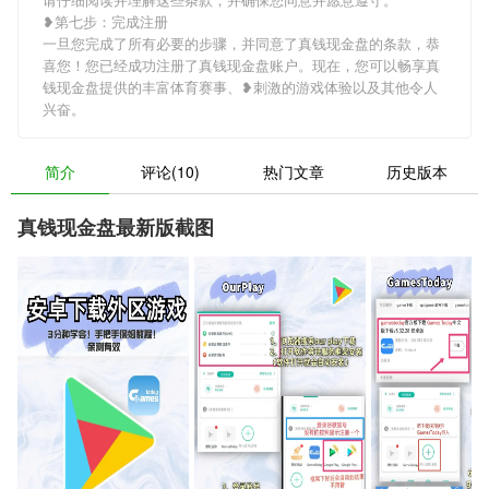
❥第七步：完成注册
一旦您完成了所有必要的步骤，并同意了真钱现金盘的条款，恭
喜您！您已经成功注册了真钱现金盘账户。现在，您可以畅享真
钱现金盘提供的丰富体育赛事、❥刺激的游戏体验以及其他令人
兴奋。
简介
评论(10)
热门文章
历史版本
真钱现金盘最新版截图