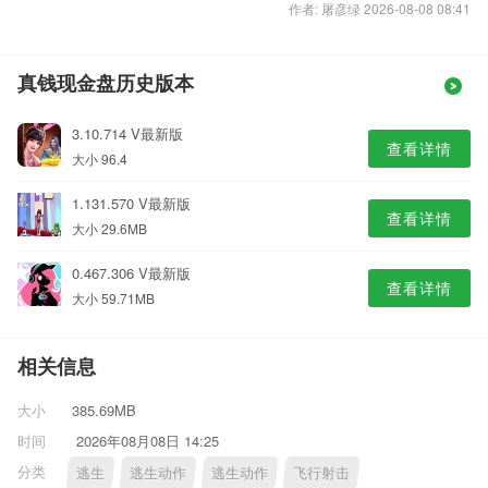
作者: 屠彦绿 2026-08-08 08:41
真钱现金盘历史版本
3.10.714 V最新版
查看详情
大小 96.4
1.131.570 V最新版
查看详情
大小 29.6MB
0.467.306 V最新版
查看详情
大小 59.71MB
相关信息
大小
385.69MB
时间
2026年08月08日 14:25
分类
逃生
逃生动作
逃生动作
飞行射击