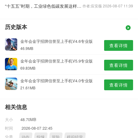
“十五五”时期，工业绿色低碳发展这样推进
作者:应安薇 2026-08-07 11:39
历史版本
金年会金字招牌信誉至上手机V4.6专业版
查看详情
46.9MB
金年会金字招牌信誉至上手机V5.9专业版
查看详情
69.83MB
金年会金字招牌信誉至上手机V4.0专业版
查看详情
21.61MB
相关信息
大小
48.70MB
时间
2026-08-07 22:45
分类
动作
惊悚
冒险
模拟经营