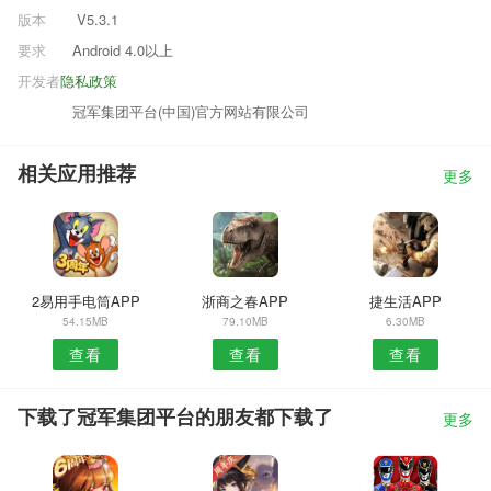
版本
V5.3.1
要求
Android 4.0以上
开发者
隐私政策
冠军集团平台(中国)官方网站有限公司
相关应用推荐
更多
2易用手电筒APP
浙商之春APP
捷生活APP
54.15MB
79.10MB
6.30MB
查看
查看
查看
下载了冠军集团平台的朋友都下载了
更多