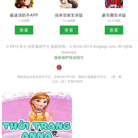
极速清助手APP
保单管家安卓版
豪车圈安卓版
1.33MB
72.86MB
43.97MB
查看
查看
查看
© 2010 至今 冠军集团平台 版权所有。© Since 2010 shugege.com. All rights
reserved.
版权保护投诉指引
・
增值电信业务经营许可证：京B2-201797163
网络出版服务许可证：（署）网
出证（京）字第2799号