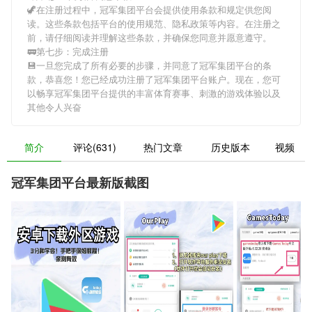
🦖在注册过程中，
冠军集团平台
会提供使用条款和规定供您阅
读。这些条款包括平台的使用规范、隐私政策等内容。在注册之
前，请仔细阅读并理解这些条款，并确保您同意并愿意遵守。
🚃第七步：完成注册
💾一旦您完成了所有必要的步骤，并同意了
冠军集团平台
的条
款，恭喜您！您已经成功注册了冠军集团平台账户。现在，您可
以畅享
冠军集团平台
提供的丰富体育赛事、刺激的游戏体验以及
其他令人兴奋
简介
评论(631)
热门文章
历史版本
视频
冠军集团平台最新版截图