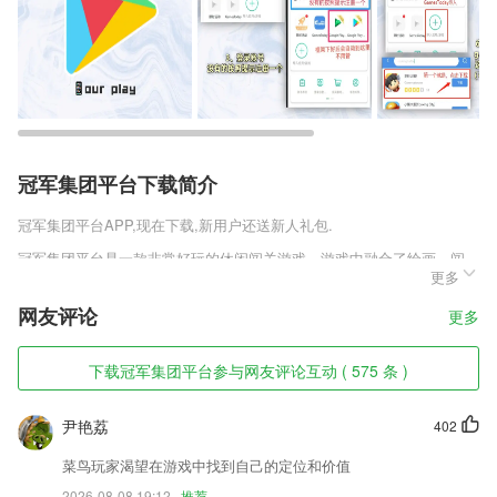
冠军集团平台下载简介
冠军集团平台
APP,现在下载,新用户还送新人礼包.
冠军集团平台是一款非常好玩的休闲闯关游戏，游戏中融合了绘画、闯
更多
关、竞速等多个玩法元素，精致的卡通风格让游戏的画风更加的精致生
动，玩家们要在这里控制人物不断的闯关，丰富的关卡之中你会有众多的
网友评论
更多
对手，在这里展开激烈的较量。
冠军集团平台软件特色
下载冠军集团平台参与网友评论互动 ( 575 条 )
1,随时随地都可以在这里查询自己需要的内容,绝对可以让用户获取对应
的信息;
尹艳荔
402
2,早教游戏
菜鸟玩家渴望在游戏中找到自己的定位和价值
3,安全中心，实时监护，出行安全有保障。
2026-08-08 19:12
推荐