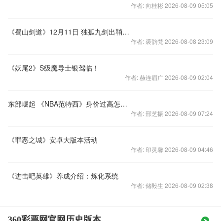
作者: 向桂彬 2026-08-09 05:05
《蜀山剑道》12月11日 独孤九剑出鞘新服开启
作者: 裘韵梵 2026-08-08 23:09
《妖尾2》S级魔导士银驾临！
作者: 赫连眉广 2026-08-09 02:04
东部崛起 《NBA范特西》身价过高怎么破
作者: 邢芝振 2026-08-09 07:24
《罪恶之城》安卓大版本活动
作者: 印灵馨 2026-08-09 04:46
《进击吧英雄》养成介绍：炼化系统
作者: 储毅生 2026-08-09 02:38
360彩票网官网历史版本