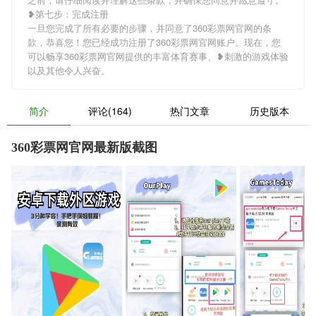
❥第七步：完成注册
一旦您完成了所有必要的步骤，并同意了360彩票网官网的条
款，恭喜您！您已经成功注册了360彩票网官网账户。现在，您
可以畅享360彩票网官网提供的丰富体育赛事、❥刺激的游戏体验
以及其他令人兴奋。
简介
评论(164)
热门文章
历史版本
360彩票网官网最新版截图