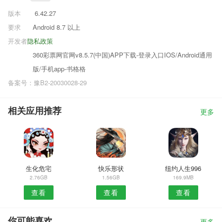
版本
6.42.27
要求
Android 8.7 以上
开发者
隐私政策
360彩票网官网v8.5.7(中国)APP下载-登录入口IOS/Android通用
版/手机app-书格格
备案号：豫B2-20030028-29
相关应用推荐
更多
生化危宅
快乐形状
纽约人生996
2.76GB
1.56GB
169.9MB
查看
查看
查看
你可能喜欢