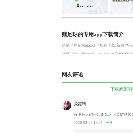
赌足球的专用app下载简介
赌足球的专用app
APP,现在下载,新用户还
赌足球的专用app是一款趣味中国风的
来超强的属性加成。开局就送VIP特权，
验，喜欢的玩家们现在就来下载这款幻界
网友评论
赌足球的专用app软件特色
1,数百本欧美原版英文绘本，国外小学同
下载赌足球的专
2,在线的阅读是很流畅的，支持多种阅读
3,云端安全备份
党霞晴
4,限时包邮活动,轻松购药,隐私配送,买药
有没有人想一起组队玩《英雄联盟
5,医生可以能在线上轻松办公，2265而
2026-08-09 17:21
推荐
6,讲义：重点突出，考点明确，给你更明