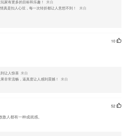
让玩家有更多的目标和乐趣！
来自
剧情真是扣人心弦，每一次转折都让人意想不到！
来自
生成用户报告，提前了解自己的真实分数。
入医学社区与10万伙伴一起成长
10
，仿真模拟考试，提前模拟考场环境，攻克考试重难点;
于普通话方面的知识。
习科学、天文、地理等知识！
快到让人惊喜
来自
效果非常流畅，逼真度让人感到震撼！
来自
装的时候没有弹出的BUG。
52
全水印
败敌人都有一种成就感。
制.