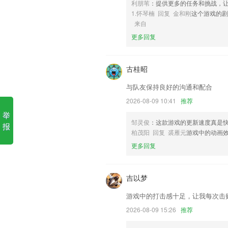
利朋苇
：提供更多的任务和挑战，
赌足球的专用app软件优势
1.怀琴楠 回复 金和刚
这个游戏的
来自
1.智能模考、即时出分：智能组卷刷题、
更多回复
2.支持DIY修改样式
3.一个人走得更快，一群人走得更远，加
古桂昭
4.模拟考试:按照当前科目考试大纲要求
与队友保持良好的沟通和配合
5.手机在线教你如何去正确的学习一些关
2026-08-09 10:41
推荐
6.知识专题:通过动画+音频的方式，学
举
赌足球的专用app更新了什么?
邹灵俊
：这款游戏的更新速度真是
报
柏茂阳 回复 裘雁元
游戏中的动画
修复原始的隐私提示在某些机型上全新安
更多回复
修复更换头像后退出登录bug
开发商：惠州市岭南一九网络有限公司
吉以梦
安全水印:分享和保存时可以添加自定义安
游戏中的打击感十足，让我每次击
新增 多文件打包分享,避开微信分享文件限
2026-08-09 15:26
推荐
修复了点击翻译iCon频繁移动错误