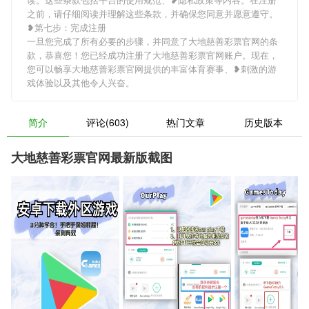
之前，请仔细阅读并理解这些条款，并确保您同意并愿意遵守。
❥第七步：完成注册
一旦您完成了所有必要的步骤，并同意了大地慈善彩票官网的条
款，恭喜您！您已经成功注册了大地慈善彩票官网账户。现在，
您可以畅享大地慈善彩票官网提供的丰富体育赛事、❥刺激的游
戏体验以及其他令人兴奋。
简介
评论(603)
热门文章
历史版本
大地慈善彩票官网最新版截图