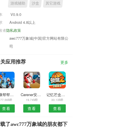
游戏辅助
沙盒
其它游戏
本
V0.9.0
求
Android 4.8以上
发者
隐私政策
awc777万象城(中国)官方网站有限公
司
相关应用推荐
更多
健康帮帮安卓版
Carener安卓版
记忆芒盒安卓版
77.56MB
19.74MB
30.13MB
查看
查看
查看
载了awc777万象城的朋友都下