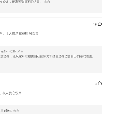
支众多，玩家可选择不同结局。
来自
您喜欢这款软件，您可以到应用商店进行打分评论，说出您的使用经历，
19
样，让人愿意花费时间收集
一点都不过瘾
来自
难度选择，让玩家可以根据自己的实力和经验选择适合自己的游戏难度。
3
，令人赏心悦目
果+50%
来自