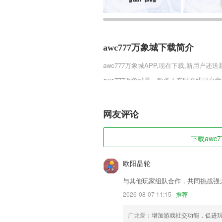
awc777万象城下载简介
awc777万象城
APP,现在下载,新用户还送
awc777万象城是一款多人实时在线同
来打造而成的游戏，在游戏中，玩家一进
玩家可以通过参加这些比赛，在比赛中取
币获取更多更高等级的赛车，在弯弯曲曲
网友评论
中真正的车神，喜欢的小伙伴快快入手吧
awc777万象城软件特色
下载awc7
1,为出租车司机营造公平健康的竞争环境
欧阳晶轮
2,司机有权选择订单类型，并可以根据自
与其他玩家组队合作，共同挑战强大
3,智能识别家庭成员
2026-08-07 11:15
推荐
4,资源丰富：部分儿童学习资源、有声小
5,咨询功能，可以为患者提供咨询回答，
广龙爱
：增加游戏社交功能，促进