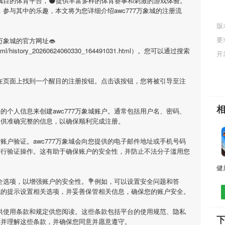
受瞩目的体育平台，🌑提供丰富多样的体育赛事和刺激的游戏体验。
，参与其中的乐趣，本文将为您详细介绍
awc777万象城
的注册流
版
要
7万象城
的官方网址👄
ry/html/history_20260624060330_164491031.html）。您可以通过搜索
开
会在页面上找到一个醒目的注册按钮。点击该按钮，您将被引导至注
要的个人信息来创建
awc777万象城
账户。通常包括用户名、密码、
提供准确完整的信息，以确保顺利完成注册。
行账户验证。
awc777万象城
会向您提供的电子邮件地址或手机号码
进行验证操作。这有助于确保账户的安全性，并防止不法分子滥用您
全选项，以增强账户的安全性。💐例如，可以设置安全问题和答
统的提示设置相关选项，并妥善保管相关信息，确保您的账户安全。
供使用条款和规定供您阅读。这些条款包括平台的使用规范、隐私
下
读并理解这些条款，并确保您同意并愿意遵守。