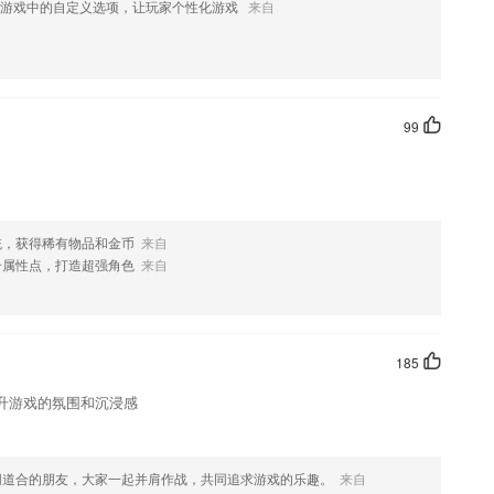
加游戏中的自定义选项，让玩家个性化游戏
来自
搜题，新增搜题功能,建筑三类人员考试中的疑问一搜便知。
音视频技术为学校与教育机构提供优质的课堂体验。
可以充分利用空闲的时间学习
99
业务需求都能全方位满足
才能考必备指导；定时发布免费小课堂课APP内可在线查看。
自己对中医的认识文章。
统，获得稀有物品和金币
来自
能为你分享的，直接在手机上就能去进行了解的哦。
升属性点，打造超强角色
来自
185
升游戏的氛围和沉浸感
化
同道合的朋友，大家一起并肩作战，共同追求游戏的乐趣。
来自