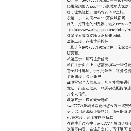
🚇导语：
awc777万象城
🙋是一家备
如果您想加入
awc777万象城
的大家庭
程，让您轻松开启精彩的体育之旅。
🍜第一步：访问awc777万象城官网
首先，打开您的浏览器，输入
awc77
（https://www.shugege.com/histo
引擎搜索或直接输入网址来访问。
🧀第二步：点击注册按钮
一旦进入
awc777万象城
官网，🕟您
册页面。
🎷第三步：填写注册信息
🍥在注册页面上，您需要填写一些必
电子邮件地址、手机号码等。请务必
🥬第四步：验证账户
🗻填写完个人信息后，您可能需要进
发送一条验证信息，您需要按照提示
的个人信息。
🚉第五步：设置安全选项
awc777万象城
通常要求您设置一些安
案，启用两步验证等功能。请根据系
🏎第六步：阅读并同意条款
⛺在注册过程中，
awc777万象城
会提
政策等内容。在注册之前，请仔细阅