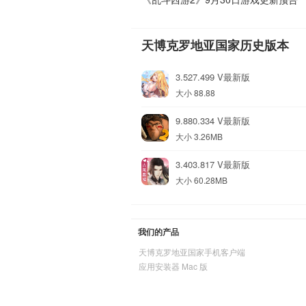
天博克罗地亚国家历史版本
3.527.499 V最新版
大小 88.88
9.880.334 V最新版
大小 3.26MB
3.403.817 V最新版
大小 60.28MB
我们的产品
天博克罗地亚国家手机客户端
应用安装器 Mac 版