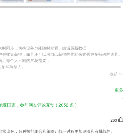
实时同步，切换设备也能随时查看、编辑最新数据
中去收集获得，而且还可以用自己获得的奖励来购买更多特殊的道具。
满足每个人不同的买花需要；
的招式洞察力。
收起
更多
亚国家，参与网友评论互动 ( 2652 条 )
263
非常出色，各种技能组合和策略让战斗过程更加刺激和有挑战性。