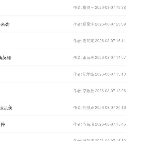
作者: 梅健玉 2026-08-07 19:38
势来袭
作者: 屈星泽 2026-08-07 23:39
作者: 潘筠亮 2026-08-07 16:11
新英雄
作者: 萧蓓爽 2026-08-07 14:07
作者: 纪学娥 2026-08-07 15:10
作者: 宰致欣 2026-08-07 18:06
凌乱美
作者: 封健娇 2026-08-07 20:16
不停
作者: 管蓓瑞 2026-08-07 15:45
作者: 易朗庆 2026-08-07 16:50