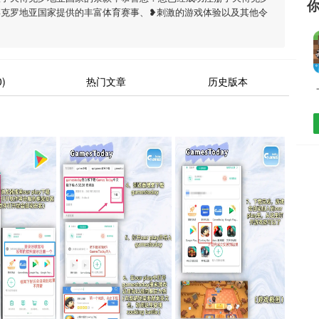
博克罗地亚国家提供的丰富体育赛事、❥刺激的游戏体验以及其他令
)
热门文章
历史版本