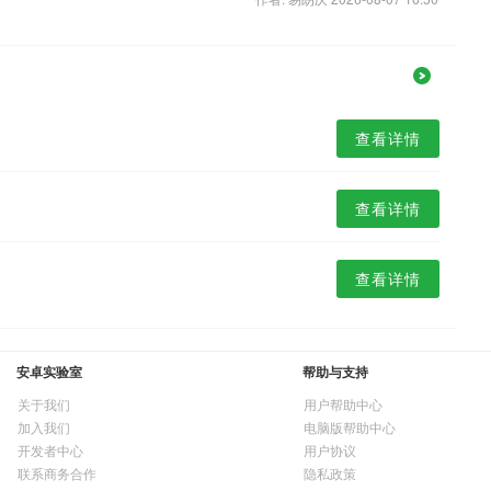
查看详情
查看详情
查看详情
安卓实验室
帮助与支持
关于我们
用户帮助中心
加入我们
电脑版帮助中心
开发者中心
用户协议
联系商务合作
隐私政策