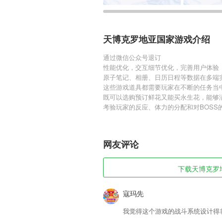
天博克罗地亚国家游戏介绍
通过微信公众号退订
性能优化，交互细节优化，完善用户体验
原子笔记、相册、日历日程等数据在多端
这些游戏道具都需要玩家在不断的任务当
既可以选购预订鲜花又能买永生花，能够
考验玩家的反应、体力的分配和对BOSS
网友评论
下载天博克罗地
寇玛先
我觉得这个游戏的战斗系统设计得