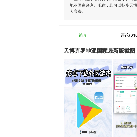
地亚国家账户。现在，您可以畅享天
人兴奋。
简介
评论(610
天博克罗地亚国家最新版截图