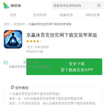
东赢体育竞技官网下载安装苹果版
首页
安卓应用
电脑应用
MAC应用
资讯
专题
设计奖
创意应用
首页
>
应用软件
>
东赢体育竞技官网下载安装苹果版
问答
东赢体育竞技官网下载安装苹果版
官方
年满16周岁
次下载
95320
需优先下载
安全下载
东赢体育竞技官网下载安装苹果版
需下载豌豆荚APP
软件教程
🍡东赢体育竞技官网下载安装苹果版🍡
❥第一步：访问东赢体育竞技官网下载安装苹果版官网
首先，打开您的浏览器，输入东赢体育竞技官网下载安装苹果版