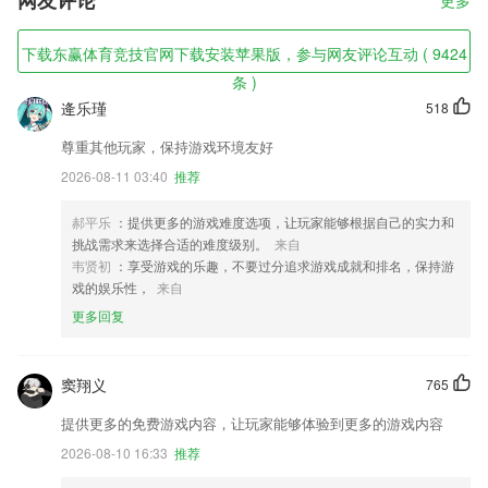
网友评论
更多
下载东赢体育竞技官网下载安装苹果版，参与网友评论互动 ( 9424
条 )
逄乐瑾
518
尊重其他玩家，保持游戏环境友好
2026-08-11 03:40
推荐
郝平乐
：提供更多的游戏难度选项，让玩家能够根据自己的实力和
挑战需求来选择合适的难度级别。
来自
韦贤初
：享受游戏的乐趣，不要过分追求游戏成就和排名，保持游
戏的娱乐性，
来自
更多回复
窦翔义
765
提供更多的免费游戏内容，让玩家能够体验到更多的游戏内容
2026-08-10 16:33
推荐