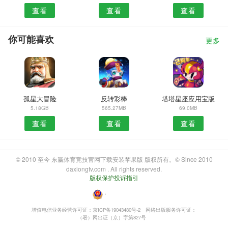
查看
查看
查看
你可能喜欢
更多
孤星大冒险
反转彩棒
塔塔星座应用宝版
5.18GB
565.27MB
69.0MB
查看
查看
查看
© 2010 至今 东赢体育竞技官网下载安装苹果版 版权所有。© Since 2010
daxiongtv.com . All rights reserved.
版权保护投诉指引
・
增值电信业务经营许可证：京ICP备19043480号-2
网络出版服务许可证：
（署）网出证（京）字第827号