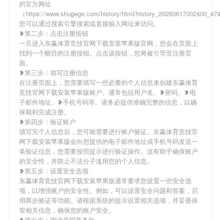
的官方网址
（https://www.shugege.com/history/html/history_20260617002400_4
您可以通过搜索引擎搜索或直接输入网址来访问。
❥第二步：点击注册按钮
一旦进入东赢体育竞技官网下载安装苹果版官网，您会在页面上
找到一个醒目的注册按钮。点击该按钮，您将被引导至注册页
面。
❥第三步：填写注册信息
在注册页面上，您需要填写一些必要的个人信息来创建东赢体育
竞技官网下载安装苹果版账户。通常包括用户名、❥密码、❥电
子邮件地址、❥手机号码等。请务必提供准确完整的信息，以确
保顺利完成注册。
❥第四步：验证账户
填写完个人信息后，您可能需要进行账户验证。东赢体育竞技官
网下载安装苹果版会向您提供的电子邮件地址或手机号码发送一
条验证信息，您需要按照提示进行验证操作。这有助于确保账户
的安全性，并防止不法分子滥用您的个人信息。
❥第五步：设置安全选项
东赢体育竞技官网下载安装苹果版通常要求您设置一些安全选
项，以增强账户的安全性。例如，可以设置安全问题和答案，启
用两步验证等功能。请根据系统的提示设置相关选项，并妥善保
管相关信息，确保您的账户安全。
❥第六步：阅读并同意条款