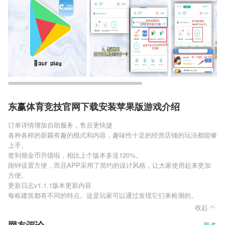
东赢体育竞技官网下载安装苹果版游戏介绍
订单详情增加自助服务，售后更快捷
各种各样的新颖有趣的模式和内容，趣味性十足的经营店铺的玩法都能够
上手。
签到领金币升级啦，相比上个版本多送120%。
闹钟设置方便，而且APP采用了简约的设计风格，让大家使用起来更加
方便。
更新日志v1.1.1版本更新内容
每栋建筑都有不同的特点。这是玩家可以通过发现它们来检测的。
收起