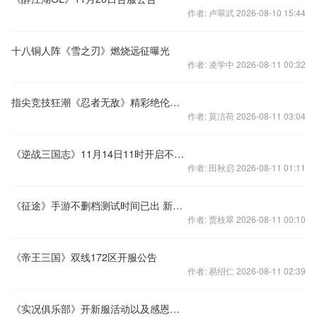
作者: 卢翠武 2026-08-10 15:44
十八铜人阵《雪之刃》燃烧远征曝光
作者: 凌学中 2026-08-11 00:32
指尖竞技狂潮《忍者无敌》精彩绝伦的忍术
作者: 莫洁荷 2026-08-11 03:04
《逆战三国志》11月14日11时开启不删档内测
作者: 田秋启 2026-08-11 01:11
《征途》手游不删档测试时间已出 新老玩家充值走起
作者: 贾枝翠 2026-08-11 00:10
《帝王三国》双线172区开服公告
作者: 易绍仁 2026-08-11 02:39
《实况俱乐部》开新服活动以及感恩节活动顺延通知