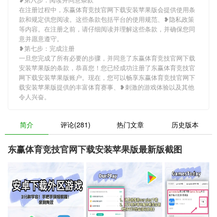
在注册过程中，东赢体育竞技官网下载安装苹果版会提供使用条
款和规定供您阅读。这些条款包括平台的使用规范、❥隐私政策
等内容。在注册之前，请仔细阅读并理解这些条款，并确保您同
意并愿意遵守。
❥第七步：完成注册
一旦您完成了所有必要的步骤，并同意了东赢体育竞技官网下载
安装苹果版的条款，恭喜您！您已经成功注册了东赢体育竞技官
网下载安装苹果版账户。现在，您可以畅享东赢体育竞技官网下
载安装苹果版提供的丰富体育赛事、❥刺激的游戏体验以及其他
令人兴奋。
简介
评论(281)
热门文章
历史版本
东赢体育竞技官网下载安装苹果版最新版截图