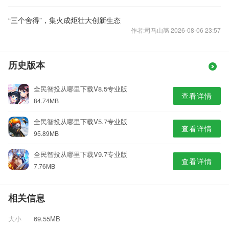
“三个舍得”，集火成炬壮大创新生态
作者:司马山菡 2026-08-06 23:57
历史版本
全民智投从哪里下载V8.5专业版
查看详情
84.74MB
全民智投从哪里下载V5.7专业版
查看详情
95.89MB
全民智投从哪里下载V9.7专业版
查看详情
7.76MB
相关信息
大小
69.55MB